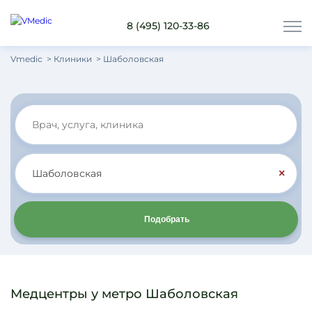
8 (495) 120-33-86
Vmedic
Клиники
Шаболовская
×
Подобрать
Медцентры у метро Шаболовская