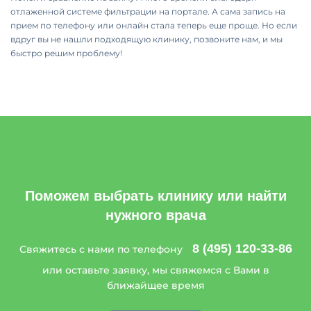
отлаженной системе фильтрации на портале. А сама запись на
прием по телефону или онлайн стала теперь еще проще. Но если
вдруг вы не нашли подходящую клинику, позвоните нам, и мы
быстро решим проблему!
Поможем выбрать клинику или найти
нужного врача
8 (495) 120-33-86
Свяжитесь с нами по телефону
или оставьте заявку, мы свяжемся с Вами в
ближайщее время