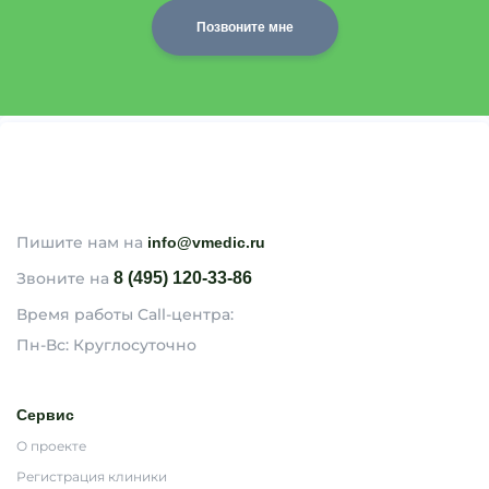
Позвоните мне
Пишите нам на
info@vmedic.ru
Звоните на
8 (495) 120-33-86
Время работы Call-центра:
Пн-Вс: Круглосуточно
Сервис
О проекте
Регистрация клиники