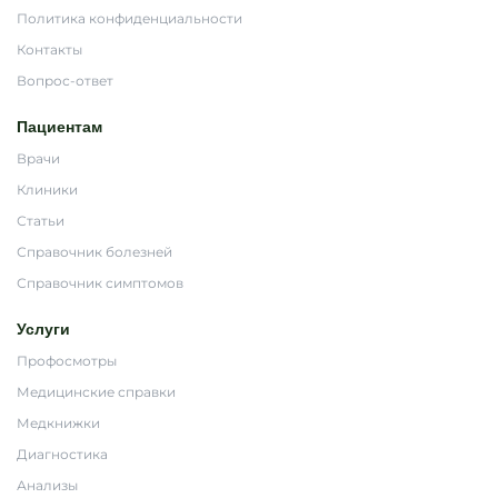
Политика конфиденциальности
Контакты
Вопрос-ответ
Пациентам
Врачи
Клиники
Статьи
Справочник болезней
Справочник симптомов
Услуги
Профосмотры
Медицинские справки
Медкнижки
Диагностика
Анализы