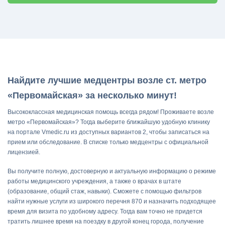
Найдите лучшие медцентры возле ст. метро
«Первомайская» за несколько минут!
Высококлассная медицинская помощь всегда рядом! Проживаете возле
метро «Первомайская»? Тогда выберите ближайшую удобную клинику
на портале Vmedic.ru из доступных вариантов 2, чтобы записаться на
прием или обследование. В списке только медцентры с официальной
лицензией.
Вы получите полную, достоверную и актуальную информацию о режиме
работы медицинского учреждения, а также о врачах в штате
(образование, общий стаж, навыки). Сможете с помощью фильтров
найти нужные услуги из широкого перечня 870 и назначить подходящее
время для визита по удобному адресу. Тогда вам точно не придется
тратить лишнее время на поездку в другой конец города, получение