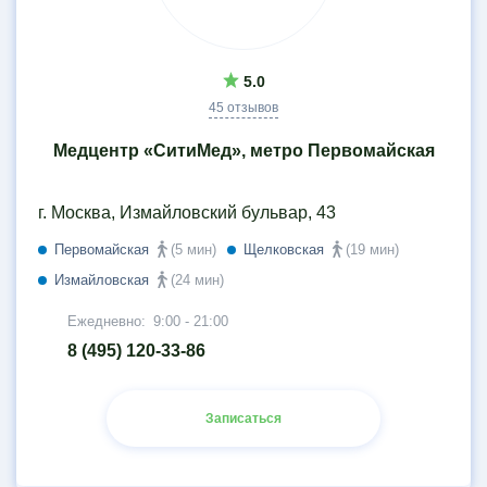
5.0
45 отзывов
Медцентр «СитиМед», метро Первомайская
г. Москва, Измайловский бульвар, 43
Первомайская
(5 мин)
Щелковская
(19 мин)
Измайловская
(24 мин)
Ежедневно:
9:00 - 21:00
8 (495) 120-33-86
Записаться