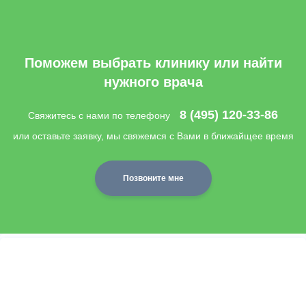
Поможем выбрать клинику или найти
нужного врача
8 (495) 120-33-86
Свяжитесь с нами по телефону
или оставьте заявку, мы свяжемся с Вами в ближайщее время
Позвоните мне