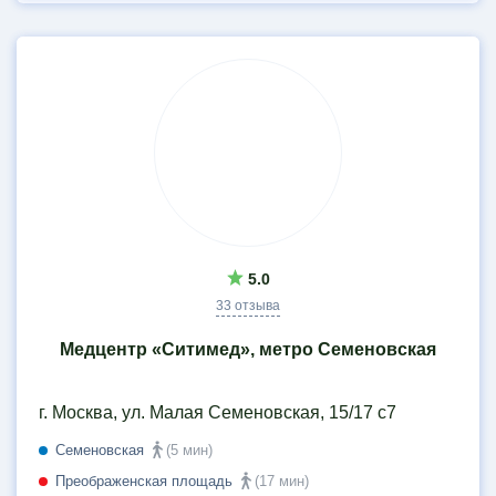
5.0
33 отзыва
Медцентр «Ситимед», метро Семеновская
г. Москва, ул. Малая Семеновская, 15/17 с7
Семеновская
(5 мин)
Преображенская площадь
(17 мин)