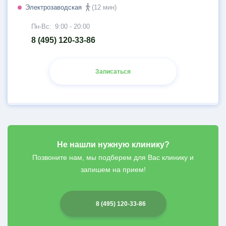
Электрозаводская
(12 мин)
Пн-Вс:
9:00 - 20:00
8 (495) 120-33-86
Записаться
Не нашли нужную клинику?
Позвоните нам, мы подберем для Вас клинику и
запишем на прием!
8 (495) 120-33-86