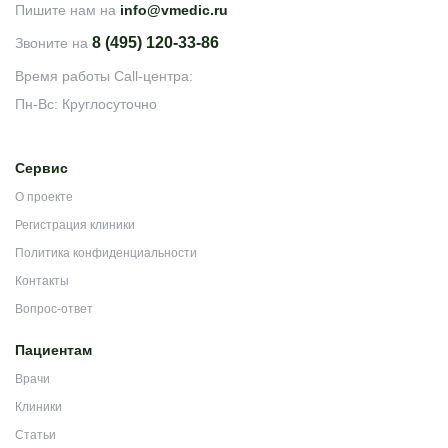
Пишите нам на
info@vmedic.ru
8 (495) 120-33-86
Звоните на
Время работы Call-центра:
Пн-Вс: Круглосуточно
Сервис
О проекте
Регистрация клиники
Политика конфиденциальности
Контакты
Вопрос-ответ
Пациентам
Врачи
Клиники
Статьи