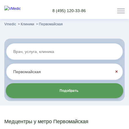
8 (495) 120-33-86
Vmedic
Клиники
Первомайская
×
Подобрать
Медцентры у метро Первомайская