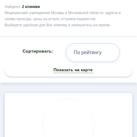
Найдено:
2 клиники
Медицинские учреждения Москвы и Московской области: адреса и
схемы проезда, цены на услуги, отзывов пациентов.
Выберите удобную для Вас клинику и запишитесь на приём.
Сортировать:
Показать на карте
Результаты
поиска