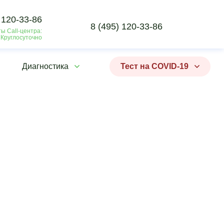
 120-33-86
8 (495) 120-33-86
ы Call-центра:
 Круглосуточно
Диагностика
Тест на COVID-19