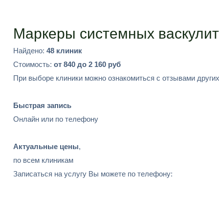
Подобрать
Маркеры системных васкулит
Найдено:
48 клиник
Стоимость:
от 840 до 2 160 руб
При выборе клиники можно ознакомиться с отзывами других
Быстрая запись
Онлайн или по телефону
Актуальные цены
,
по всем клиникам
Записаться на услугу Вы можете по телефону: