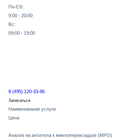
Пн-Сб:
9:00 - 20:00
Вс:
09:00 - 19:00
8 (495) 120-33-86
Записаться
Наименование услуги
Цена
Анализ на антитела к миелопероксидазе (МРО)