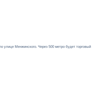
по улице Менжинского. Через 500 метро будет торговый