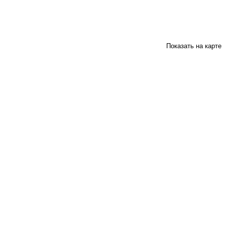
Показать на карте