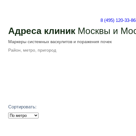
8 (495) 120-33-86
Адреса клиник
Москвы и Мос
Подобрать
Сортировать: