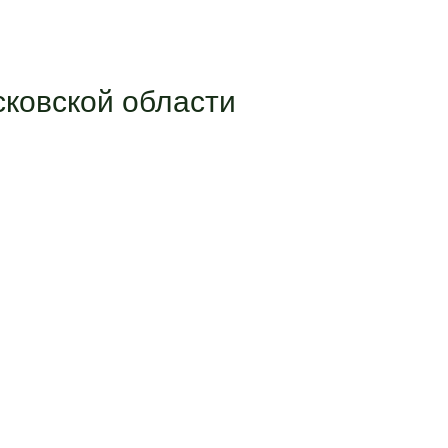
ковской области