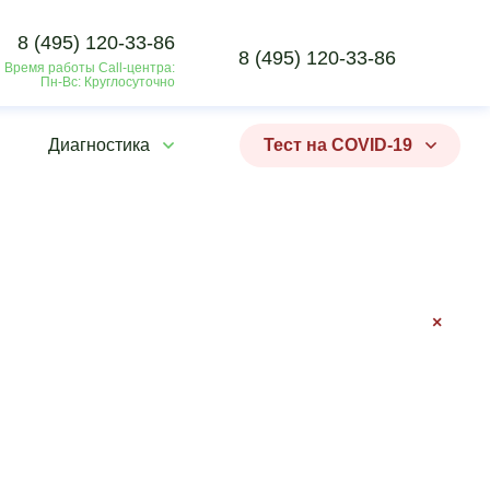
8 (495) 120-33-86
8 (495) 120-33-86
Время работы Call-центра:
Пн-Вс: Круглосуточно
Диагностика
Тест на COVID-19
×