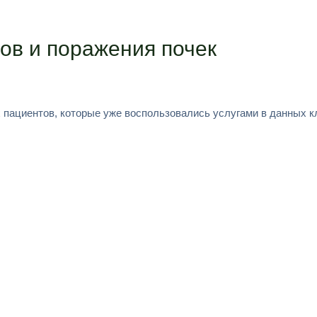
ов и поражения почек
 пациентов, которые уже воспользовались услугами в данных к