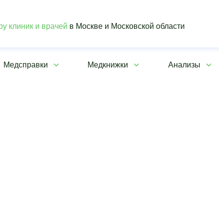
ру клиник и врачей
в Москве и Московской области
Медсправки
Медкнижки
Анализы