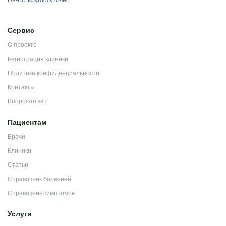
Пн-Вс: Круглосуточно
Сервис
О проекте
Регистрация клиники
Политика конфиденциальности
Контакты
Вопрос-ответ
Пациентам
Врачи
Клиники
Статьи
Справочник болезней
Справочник симптомов
Услуги