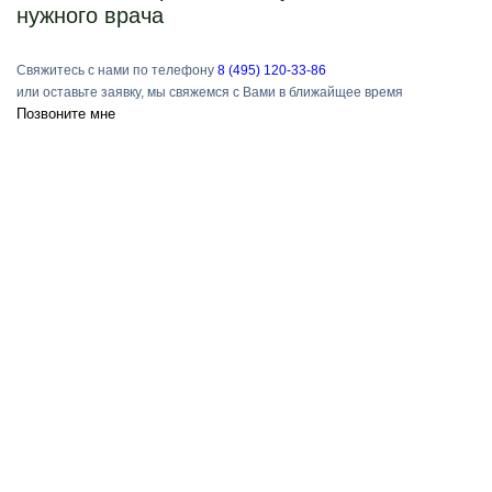
нужного врача
Свяжитесь с нами по телефону
8 (495) 120-33-86
или оставьте заявку, мы свяжемся с Вами в ближайщее время
Позвоните мне