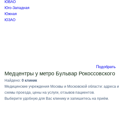
ЮВАО
Юго-Западная
Южная
ЮЗАО
Подобрать
Медцентры у метро Бульвар Рокоссовского
Найдено:
0 клиник
Медицинские учреждения Москвы и Московской области: адреса и
схемы проезда, цены на услуги, отзывов пациентов.
Выберите удобную для Вас клинику и запишитесь на приём.