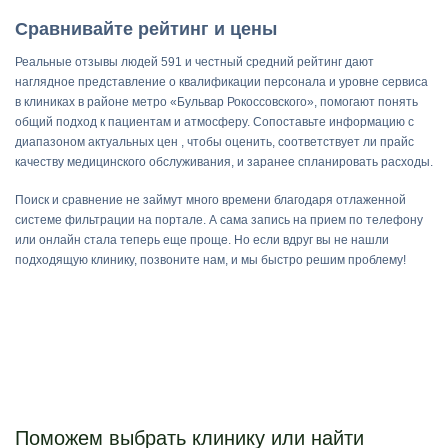
Сравнивайте рейтинг и цены
Реальные отзывы людей 591 и честный средний рейтинг дают
наглядное представление о квалификации персонала и уровне сервиса
в клиниках в районе метро «Бульвар Рокоссовского», помогают понять
общий подход к пациентам и атмосферу. Сопоставьте информацию с
диапазоном актуальных цен , чтобы оценить, соответствует ли прайс
качеству медицинского обслуживания, и заранее спланировать расходы.
Поиск и сравнение не займут много времени благодаря отлаженной
системе фильтрации на портале. А сама запись на прием по телефону
или онлайн стала теперь еще проще. Но если вдруг вы не нашли
подходящую клинику, позвоните нам, и мы быстро решим проблему!
Поможем выбрать клинику или найти