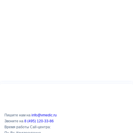
Пишите нам на
info@vmedic.ru
Звоните на
8 (495) 120-33-86
Время работы Call-центра: