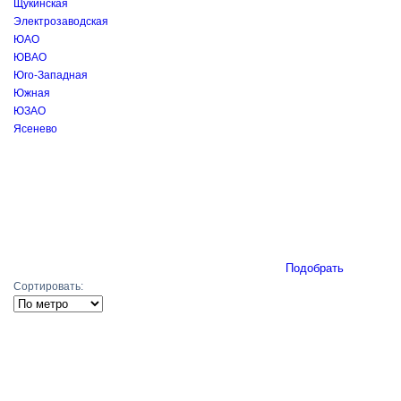
Щукинская
Электрозаводская
ЮАО
ЮВАО
Юго-Западная
Южная
ЮЗАО
Ясенево
Подобрать
Сортировать: