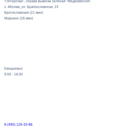
“Пятерочка”, справа вывеска зеленая “Медкомиссия”.
г. Москва, ул. Братиславская, 33
Братиславская
(21 мин)
Марьино
(26 мин)
Ежедневно:
9:00 - 18:00
8 (495) 120-33-86