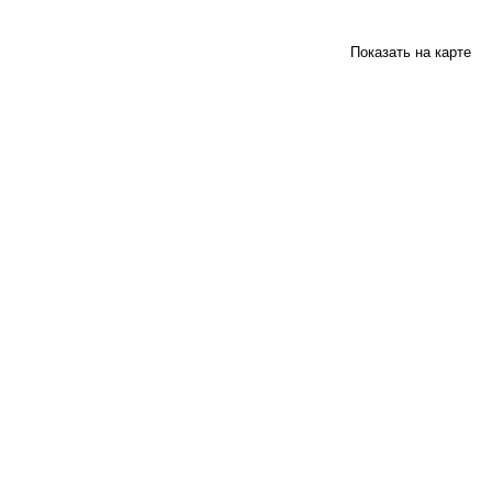
Показать на карте