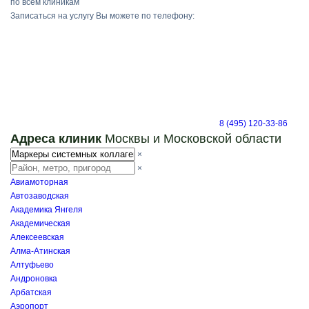
по всем клиникам
Записаться на услугу Вы можете по телефону:
8 (495) 120-33-86
Адреса клиник
Москвы и Московской области
×
×
Авиамоторная
Автозаводская
Академика Янгеля
Академическая
Алексеевская
Алма-Атинская
Алтуфьево
Андроновка
Арбатская
Аэропорт