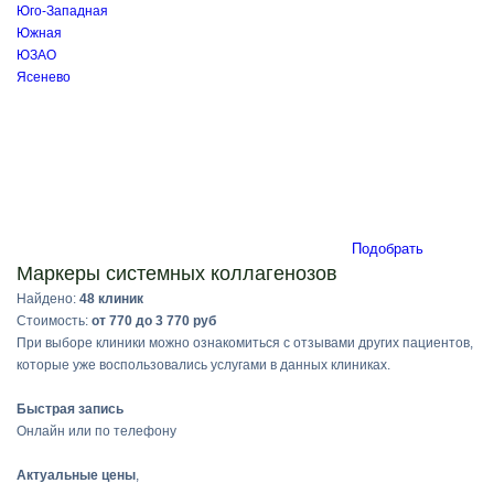
Юго-Западная
Южная
ЮЗАО
Ясенево
Подобрать
Маркеры системных коллагенозов
Найдено:
48 клиник
Стоимость:
от 770 до 3 770 руб
При выборе клиники можно ознакомиться с отзывами других пациентов,
которые уже воспользовались услугами в данных клиниках.
Быстрая запись
Онлайн или по телефону
Актуальные цены
,