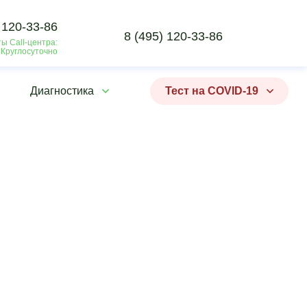
 120-33-86
8 (495) 120-33-86
ы Call-центра:
 Круглосуточно
Диагностика
Тест на COVID-19