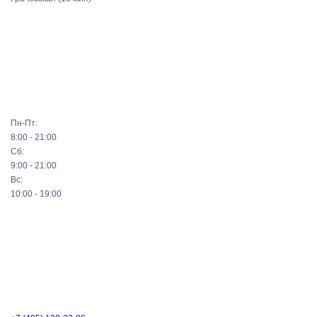
Пн-Пт:
8:00 - 21:00
Сб:
9:00 - 21:00
Вс:
10:00 - 19:00