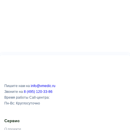
Пишите нам на
info@vmedic.ru
Звоните на
8 (495) 120-33-86
Время работы Call-центра:
Пн-Вс: Круглосуточно
Сервис
О проекте