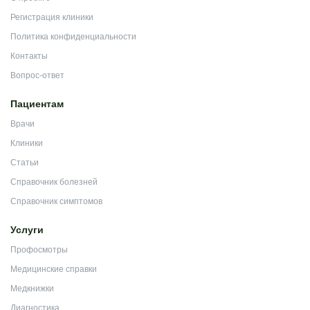
Регистрация клиники
Политика конфиденциальности
Контакты
Вопрос-ответ
Пациентам
Врачи
Клиники
Статьи
Справочник болезней
Справочник симптомов
Услуги
Профосмотры
Медицинские справки
Медкнижки
Диагностика