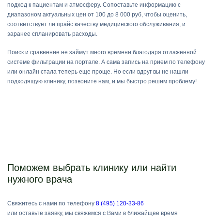
подход к пациентам и атмосферу. Сопоставьте информацию с
диапазоном актуальных цен от 100 до 8 000 руб, чтобы оценить,
соответствует ли прайс качеству медицинского обслуживания, и
заранее спланировать расходы.
Поиск и сравнение не займут много времени благодаря отлаженной
системе фильтрации на портале. А сама запись на прием по телефону
или онлайн стала теперь еще проще. Но если вдруг вы не нашли
подходящую клинику, позвоните нам, и мы быстро решим проблему!
Поможем выбрать клинику или найти
нужного врача
Свяжитесь с нами по телефону
8 (495) 120-33-86
или оставьте заявку, мы свяжемся с Вами в ближайщее время