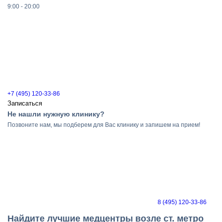
9:00 - 20:00
+7 (495) 120-33-86
Записаться
Не нашли нужную клинику?
Позвоните нам, мы подберем для Вас клинику и запишем на прием!
8 (495) 120-33-86
Найдите лучшие медцентры возле ст. метро