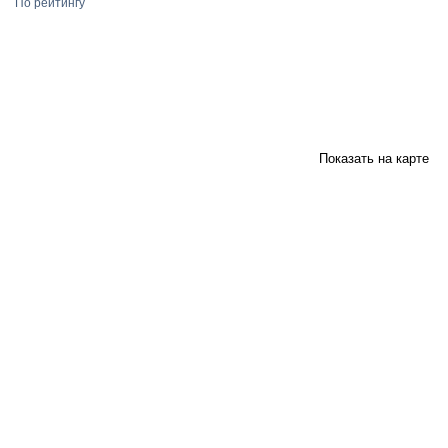
По рейтингу
Показать на карте