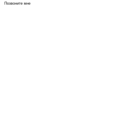
Позвоните мне