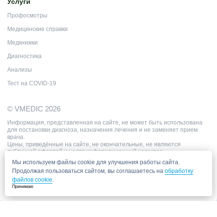
Услуги
Профосмотры
Медицинские справки
Медкнижки
Диагностика
Анализы
Тест на COVID-19
© VMEDIC 2026
Информация, представленная на сайте, не может быть использована
для постановки диагноза, назначения лечения и не заменяет прием
врача.
Цены, приведённые на сайте, не окончательные, не являются
публичной офертой и носят информационный характер.
Мы используем файлы cookie для улучшения работы сайта.
Продолжая пользоваться сайтом, вы соглашаетесь на
обработку
файлов cookie
.
Принимаю