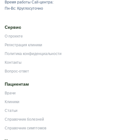
Время работы Call-центра:
Пн-Вс: Круглосуточно
Сервис
О проекте
Регистрация клиники
Политика конфиденциальности
Контакты
Вопрос-ответ
Пациентам
Врачи
Клиники
Статьи
Справочник болезней
Справочник симптомов