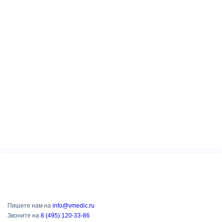
Пишите нам на
info@vmedic.ru
Звоните на
8 (495) 120-33-86