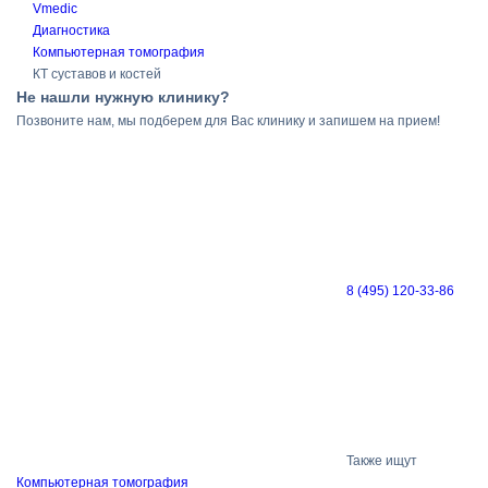
Vmedic
Диагностика
Компьютерная томография
КТ суставов и костей
Не нашли нужную клинику?
Позвоните нам, мы подберем для Вас клинику и запишем на прием!
8 (495) 120-33-86
Также ищут
Компьютерная томография