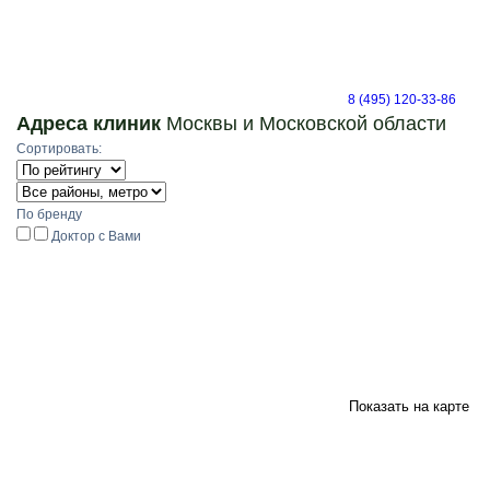
8 (495) 120-33-86
Адреса клиник
Москвы и Московской области
Сортировать:
По бренду
Доктор с Вами
Показать на карте