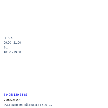
Пн-Сб:
09:00 - 21:00
Вс:
10:00 - 19:00
8 (495) 120-33-86
Записаться
УЗИ щитовидной железы
1 500
руб.