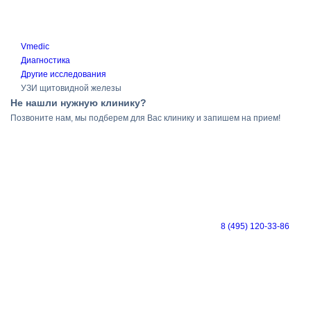
Vmedic
Диагностика
Другие исследования
УЗИ щитовидной железы
Не нашли нужную клинику?
Позвоните нам, мы подберем для Вас клинику и запишем на прием!
8 (495) 120-33-86