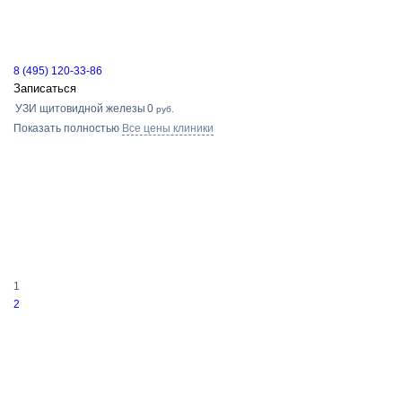
8 (495) 120-33-86
Записаться
УЗИ щитовидной железы
0
руб.
Показать полностью
Все цены клиники
1
2