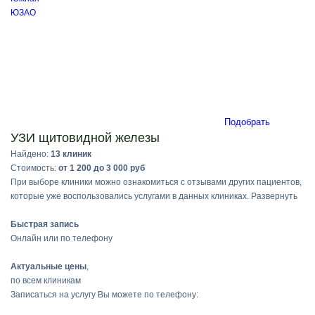
ЮЗАО
Подобрать
УЗИ щитовидной железы
Найдено:
13 клиник
Стоимость:
от 1 200 до 3 000 руб
При выборе клиники можно ознакомиться с отзывами других пациентов,
которые уже воспользовались услугами в данных клиниках.
Развернуть
Быстрая запись
Онлайн или по телефону
Актуальные цены
,
по всем клиникам
Записаться на услугу Вы можете по телефону: