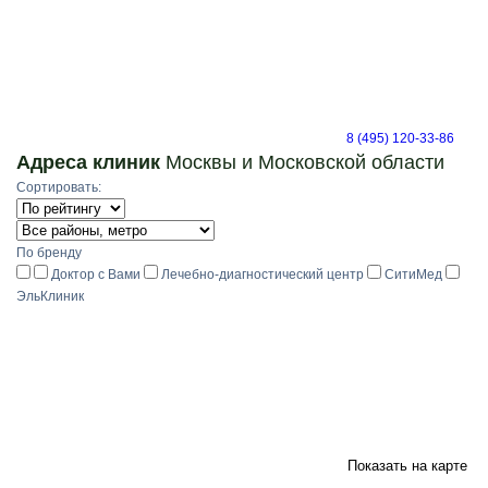
8 (495) 120-33-86
Адреса клиник
Москвы и Московской области
Сортировать:
По бренду
Доктор с Вами
Лечебно-диагностический центр
СитиМед
ЭльКлиник
Показать на карте