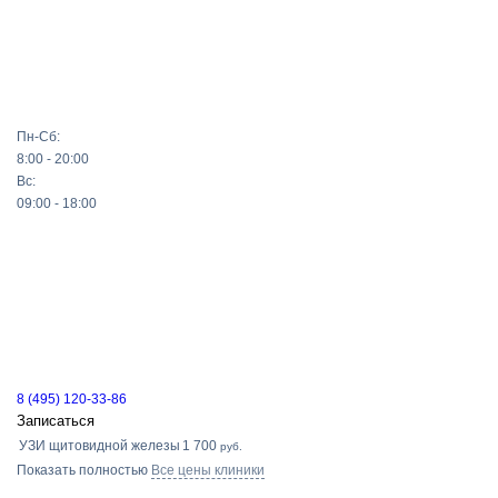
Пн-Сб:
8:00 - 20:00
Вс:
09:00 - 18:00
8 (495) 120-33-86
Записаться
УЗИ щитовидной железы
1 700
руб.
Показать полностью
Все цены клиники