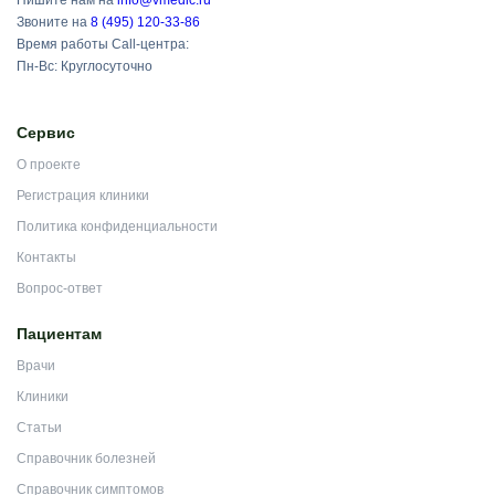
Пишите нам на
info@vmedic.ru
Звоните на
8 (495) 120-33-86
Время работы Call-центра:
Пн-Вс: Круглосуточно
Сервис
О проекте
Регистрация клиники
Политика конфиденциальности
Контакты
Вопрос-ответ
Пациентам
Врачи
Клиники
Статьи
Справочник болезней
Справочник симптомов