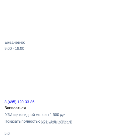
Ежедневно:
9:00 - 18:00
8 (495) 120-33-86
Записаться
УЗИ щитовидной железы
1 500
руб.
Показать полностью
Все цены клиники
5.0