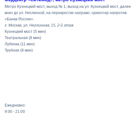
Метро Кузнецкий мост, выход № 1, выход на ул. Кузнецкий мост, далее
вниз до ул. Неглинной, на перекрестке направо, ориентир напротив
«Банка России».
г. Москва, ул. Неглинная, 15, 2-й этаж
Кузнецкий мост
(5 мин)
Театральная
(8 мин)
Лубянка
(11 мин)
Трубная
(8 мин)
Ежедневно:
9:00 - 21:00