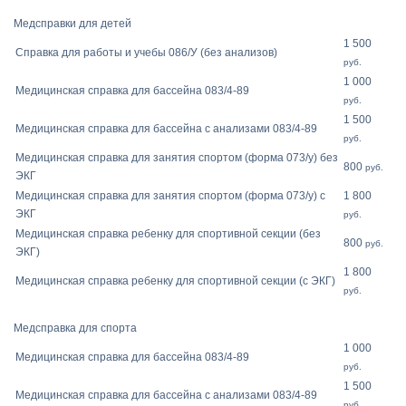
Медсправки для детей
1 500
Справка для работы и учебы 086/У (без анализов)
руб.
1 000
Медицинская справка для бассейна 083/4-89
руб.
1 500
Медицинская справка для бассейна с анализами 083/4-89
руб.
Медицинская справка для занятия спортом (форма 073/у) без
800
руб.
ЭКГ
Медицинская справка для занятия спортом (форма 073/у) с
1 800
ЭКГ
руб.
Медицинская справка ребенку для спортивной секции (без
800
руб.
ЭКГ)
1 800
Медицинская справка ребенку для спортивной секции (с ЭКГ)
руб.
Медсправка для спорта
1 000
Медицинская справка для бассейна 083/4-89
руб.
1 500
Медицинская справка для бассейна с анализами 083/4-89
руб.