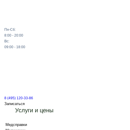
Пн-Сб:
8:00 - 20:00
Вс:
09:00 - 18:00
8 (495) 120-33-86
Записаться
Услуги и цены
Медсправки