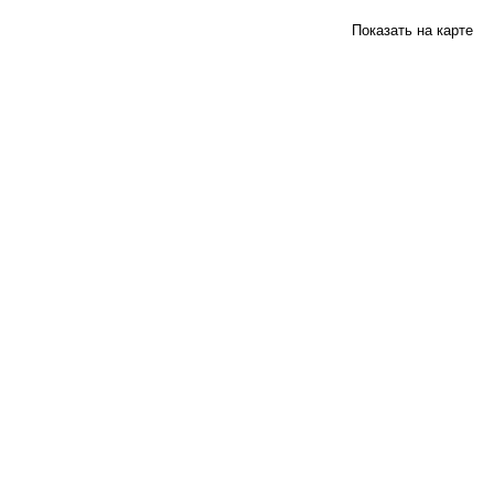
Показать на карте