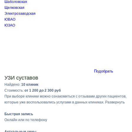
Шаболовская
Щелковская
Электрозаводская
ЮВАО
ЮЗАО
Подобрать
УЗИ суставов
Найдено:
10 клиник
Стоимость:
от 1 200 до 2 300 руб
При выборе клиники можно ознакомиться с отзывами других пациентов,
которые уже воспользовались услугами в данных клиниках.
Развернуть
Быстрая запись
Онлайн или по телефону
Актуальные цены
,