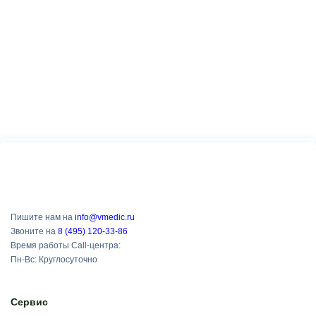
Пишите нам на
info@vmedic.ru
Звоните на
8 (495) 120-33-86
Время работы Call-центра:
Пн-Вс: Круглосуточно
Сервис