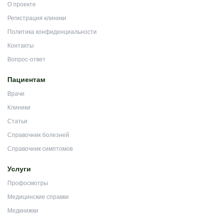
О проекте
Регистрация клиники
Политика конфиденциальности
Контакты
Вопрос-ответ
Пациентам
Врачи
Клиники
Статьи
Справочник болезней
Справочник симптомов
Услуги
Профосмотры
Медицинские справки
Медкнижки