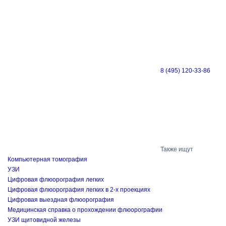
8 (495) 120-33-86
Также ищут
Компьютерная томография
УЗИ
Цифровая флюорография легких
Цифровая флюорография легких в 2-х проекциях
Цифровая выездная флюорография
Медицинская справка о прохождении флюорографии
УЗИ щитовидной железы