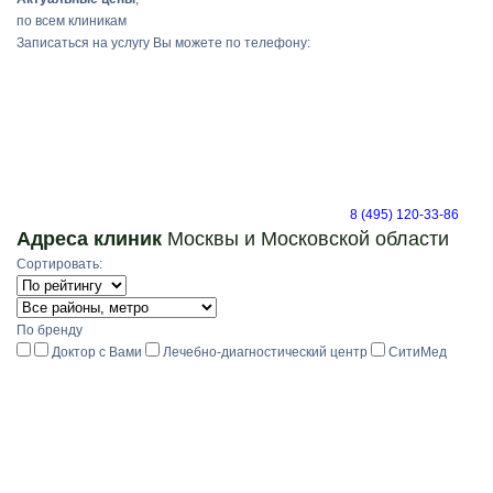
по всем клиникам
Записаться на услугу Вы можете по телефону:
8 (495) 120-33-86
Адреса клиник
Москвы и Московской области
Сортировать:
По бренду
Доктор с Вами
Лечебно-диагностический центр
СитиМед