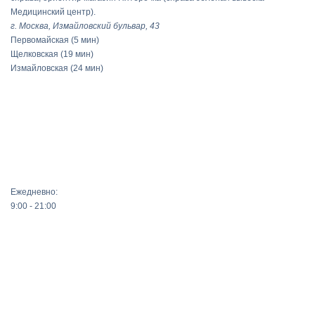
Медицинский центр).
г. Москва, Измайловский бульвар, 43
Первомайская
(5 мин)
Щелковская
(19 мин)
Измайловская
(24 мин)
Ежедневно:
9:00 - 21:00