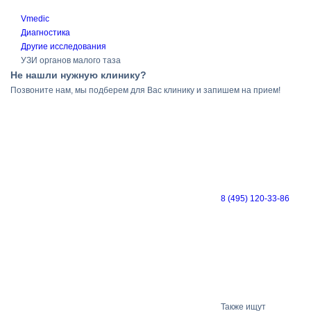
Vmedic
Диагностика
Другие исследования
УЗИ органов малого таза
Не нашли нужную клинику?
Позвоните нам, мы подберем для Вас клинику и запишем на прием!
8 (495) 120-33-86
Также ищут