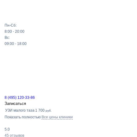
Пн-Сб:
8:00 - 20:00
Вс:
09:00 - 18:00
8 (495) 120-33-86
Записаться
УЗИ малого таза
1 700
руб.
Показать полностью
Все цены клиники
5.0
45 отзывов