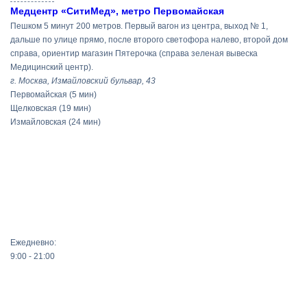
Медцентр «СитиМед», метро Первомайская
Пешком 5 минут 200 метров. Первый вагон из центра, выход № 1,
дальше по улице прямо, после второго светофора налево, второй дом
справа, ориентир магазин Пятерочка (справа зеленая вывеска
Медицинский центр).
г. Москва, Измайловский бульвар, 43
Первомайская
(5 мин)
Щелковская
(19 мин)
Измайловская
(24 мин)
Ежедневно:
9:00 - 21:00