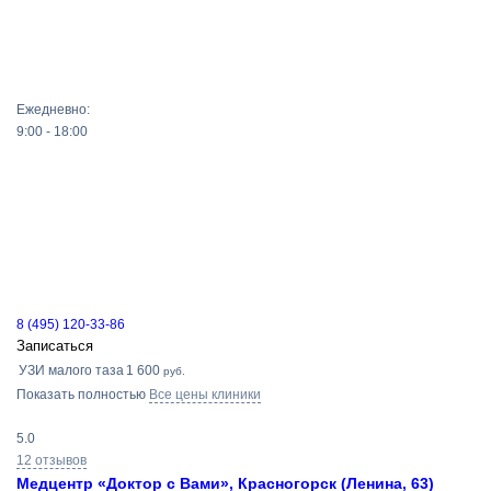
Ежедневно:
9:00 - 18:00
8 (495) 120-33-86
Записаться
УЗИ малого таза
1 600
руб.
Показать полностью
Все цены клиники
5.0
12 отзывов
Медцентр «Доктор с Вами», Красногорск (Ленина, 63)