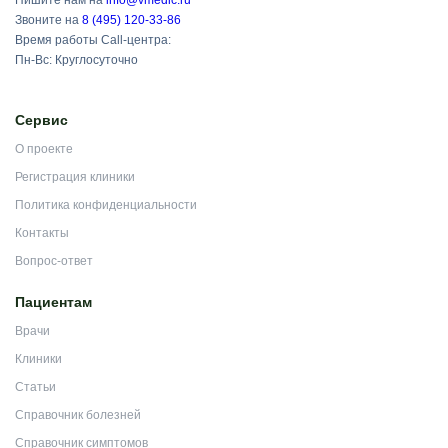
Пишите нам на
info@vmedic.ru
Звоните на
8 (495) 120-33-86
Время работы Call-центра:
Пн-Вс: Круглосуточно
Сервис
О проекте
Регистрация клиники
Политика конфиденциальности
Контакты
Вопрос-ответ
Пациентам
Врачи
Клиники
Статьи
Справочник болезней
Справочник симптомов