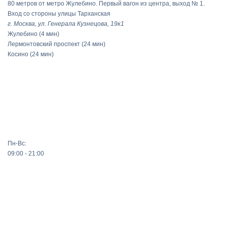
80 метров от метро Жулебино. Первый вагон из центра, выход № 1.
Вход со стороны улицы Тарханская
г. Москва, ул. Генерала Кузнецова, 19к1
Жулебино
(4 мин)
Лермонтовский проспект
(24 мин)
Косино
(24 мин)
Пн-Вс:
09:00 - 21:00