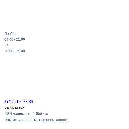
Пн-Сб:
09:00 - 21:00
Вс:
10:00 - 19:00
8 (495) 120-33-86
Записаться
УЗИ малого таза
1 500
руб.
Показать полностью
Все цены клиники