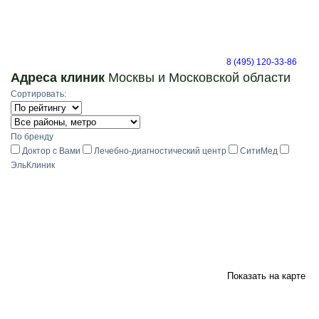
8 (495) 120-33-86
Адреса клиник
Москвы и Московской области
Сортировать:
По бренду
Доктор с Вами
Лечебно-диагностический центр
СитиМед
ЭльКлиник
Показать на карте