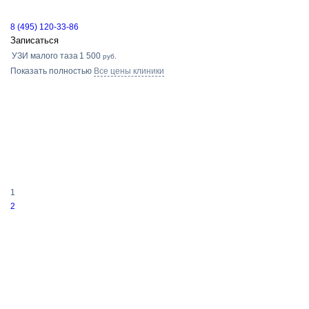
8 (495) 120-33-86
Записаться
УЗИ малого таза
1 500
руб.
Показать полностью
Все цены клиники
1
2