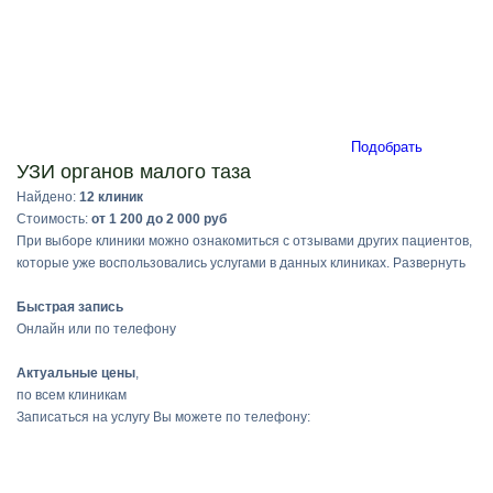
Подобрать
УЗИ органов малого таза
Найдено:
12 клиник
Стоимость:
от 1 200 до 2 000 руб
При выборе клиники можно ознакомиться с отзывами других пациентов,
которые уже воспользовались услугами в данных клиниках.
Развернуть
Быстрая запись
Онлайн или по телефону
Актуальные цены
,
по всем клиникам
Записаться на услугу Вы можете по телефону: