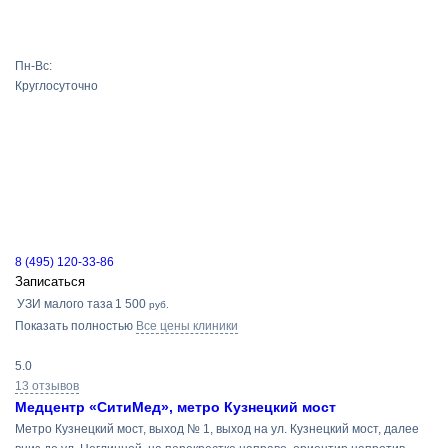
Пн-Вс:
Круглосуточно
8 (495) 120-33-86
Записаться
УЗИ малого таза
1 500
руб.
Показать полностью
Все цены клиники
5.0
13 отзывов
Медцентр «СитиМед», метро Кузнецкий мост
Метро Кузнецкий мост, выход № 1, выход на ул. Кузнецкий мост, далее