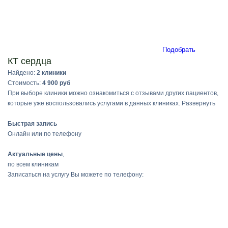
Подобрать
КТ сердца
Найдено:
2 клиники
Стоимость:
4 900 руб
При выборе клиники можно ознакомиться с отзывами других пациентов,
которые уже воспользовались услугами в данных клиниках.
Развернуть
Быстрая запись
Онлайн или по телефону
Актуальные цены
,
по всем клиникам
Записаться на услугу Вы можете по телефону: