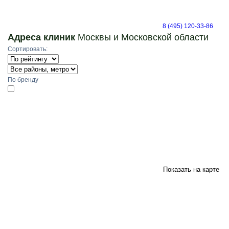
8 (495) 120-33-86
Адреса клиник
Москвы и Московской области
Сортировать:
По бренду
Показать на карте