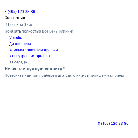
8 (495) 120-33-86
Записаться
КТ сердца
0
руб.
Показать полностью
Все цены клиники
Vmedic
Диагностика
Компьютерная томография
КТ внутренних органов
КТ сердца
Не нашли нужную клинику?
Позвоните нам, мы подберем для Вас клинику и запишем на прием!
8 (495) 120-33-86