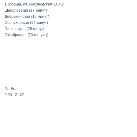
г. Москва, ул. Люсиновская 53, к.2
Шаболовская
(17 минут)
Добрынинская
(15 минут)
Серпуховская
(14 минут)
Павелецкая
(25 минут)
Октябрьская
(23 минуты)
Пн-Вс:
9:00 - 21:00