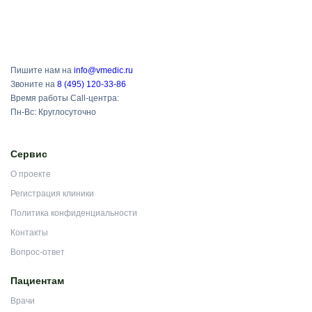
Пишите нам на
info@vmedic.ru
Звоните на
8 (495) 120-33-86
Время работы Call-центра:
Пн-Вс: Круглосуточно
Сервис
О проекте
Регистрация клиники
Политика конфиденциальности
Контакты
Вопрос-ответ
Пациентам
Врачи