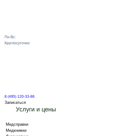
Пн-Вс:
Круглосуточно
8 (495) 120-33-86
Записаться
Услуги и цены
Медсправки
Медкнижки