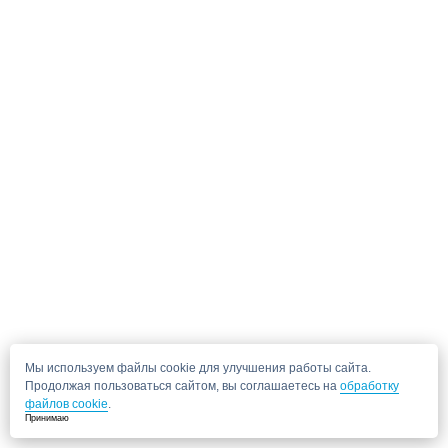
Мы используем файлы cookie для улучшения работы сайта.
Продолжая пользоваться сайтом, вы соглашаетесь на
обработку
файлов cookie
.
Принимаю