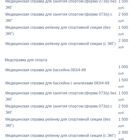
Медицинская справка для занятия спортом (форма 073/у) без
1 500
ЭКГ
руб.
Медицинская справка для занятия спортом (форма 073/у) с
2 500
ЭКГ
руб.
Медицинская справка ребенку для спортивной секции (без
1 500
ЭКГ)
руб.
2 300
Медицинская справка ребенку для спортивной секции (с ЭКГ)
руб.
Медсправка для спорта
1 000
Медицинская справка для бассейна 083/4-89
руб.
1 500
Медицинская справка для бассейна с анализами 083/4-89
руб.
Медицинская справка для занятия спортом (форма 073/у) без
1 500
ЭКГ
руб.
Медицинская справка для занятия спортом (форма 073/у) с
2 500
ЭКГ
руб.
Медицинская справка ребенку для спортивной секции (без
1 500
ЭКГ)
руб.
2 300
Медицинская справка ребенку для спортивной секции (с ЭКГ)
руб.