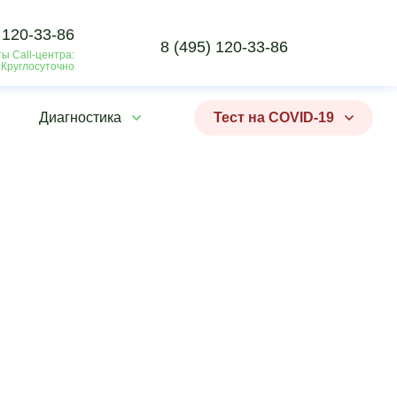
 120-33-86
8 (495) 120-33-86
ы Call-центра:
 Круглосуточно
Диагностика
Тест на COVID-19