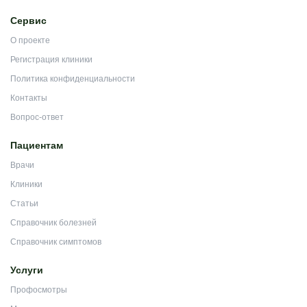
Сервис
О проекте
Регистрация клиники
Политика конфиденциальности
Контакты
Вопрос-ответ
Пациентам
Врачи
Клиники
Статьи
Справочник болезней
Справочник симптомов
Услуги
Профосмотры