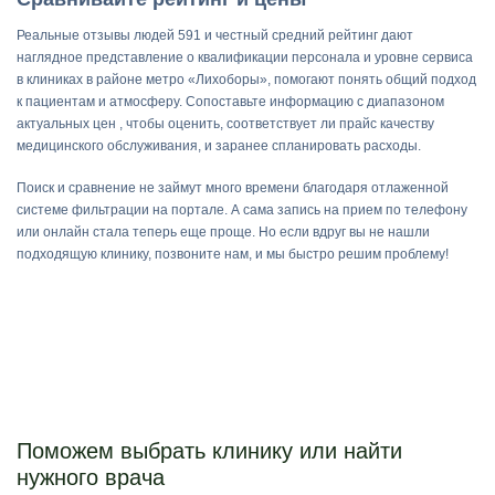
Реальные отзывы людей 591 и честный средний рейтинг дают
наглядное представление о квалификации персонала и уровне сервиса
в клиниках в районе метро «Лихоборы», помогают понять общий подход
к пациентам и атмосферу. Сопоставьте информацию с диапазоном
актуальных цен , чтобы оценить, соответствует ли прайс качеству
медицинского обслуживания, и заранее спланировать расходы.
Поиск и сравнение не займут много времени благодаря отлаженной
системе фильтрации на портале. А сама запись на прием по телефону
или онлайн стала теперь еще проще. Но если вдруг вы не нашли
подходящую клинику, позвоните нам, и мы быстро решим проблему!
Поможем выбрать клинику или найти
нужного врача