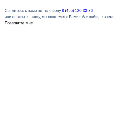
Свяжитесь с нами по телефону
8 (495) 120-33-86
или оставьте заявку, мы свяжемся с Вами в ближайщее время
Позвоните мне