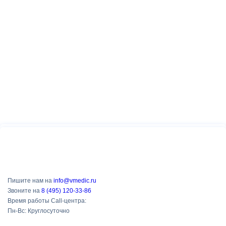
Пишите нам на
info@vmedic.ru
Звоните на
8 (495) 120-33-86
Время работы Call-центра:
Пн-Вс: Круглосуточно