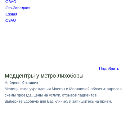
ЮВАО
Юго-Западная
Южная
ЮЗАО
Подобрать
Медцентры у метро Лихоборы
Найдено:
0 клиник
Медицинские учреждения Москвы и Московской области: адреса и
схемы проезда, цены на услуги, отзывов пациентов.
Выберите удобную для Вас клинику и запишитесь на приём.