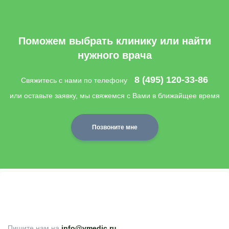
Поможем выбрать клинику или найти
нужного врача
8 (495) 120-33-86
Свяжитесь с нами по телефону
или оставьте заявку, мы свяжемся с Вами в ближайщее время
Позвоните мне
Пишите нам на
info@vmedic.ru