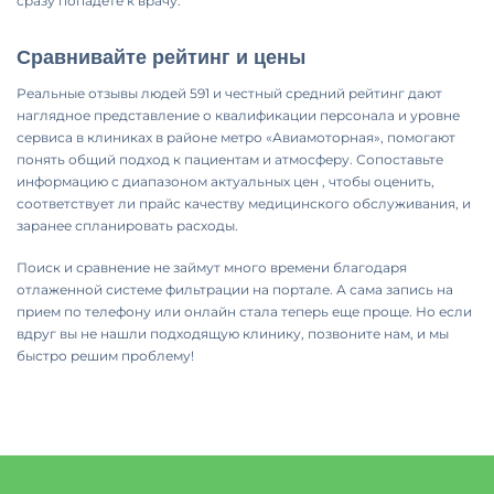
сразу попадете к врачу.
Сравнивайте рейтинг и цены
Реальные отзывы людей 591 и честный средний рейтинг дают
наглядное представление о квалификации персонала и уровне
сервиса в клиниках в районе метро «Авиамоторная», помогают
понять общий подход к пациентам и атмосферу. Сопоставьте
информацию с диапазоном актуальных цен , чтобы оценить,
соответствует ли прайс качеству медицинского обслуживания, и
заранее спланировать расходы.
Поиск и сравнение не займут много времени благодаря
отлаженной системе фильтрации на портале. А сама запись на
прием по телефону или онлайн стала теперь еще проще. Но если
вдруг вы не нашли подходящую клинику, позвоните нам, и мы
быстро решим проблему!