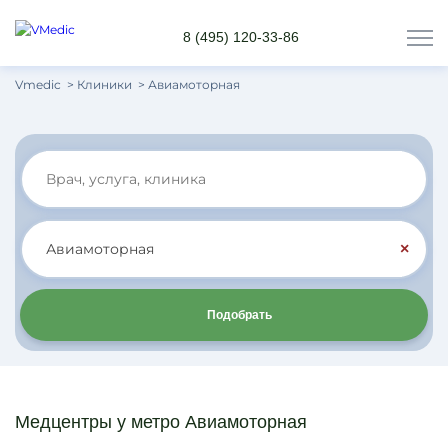
8 (495) 120-33-86
Vmedic
Клиники
Авиамоторная
×
Подобрать
Медцентры у метро Авиамоторная