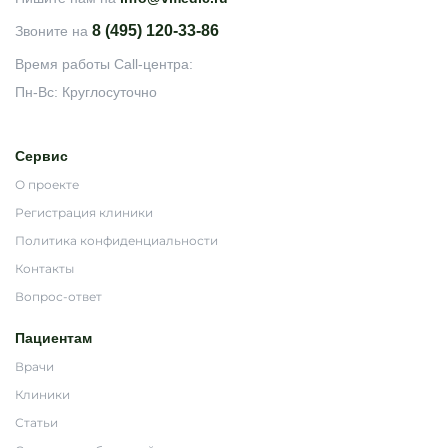
8 (495) 120-33-86
Звоните на
Время работы Call-центра:
Пн-Вс: Круглосуточно
Сервис
О проекте
Регистрация клиники
Политика конфиденциальности
Контакты
Вопрос-ответ
Пациентам
Врачи
Клиники
Статьи