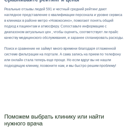
Реальные отзывы людей 591 и честный средний рейтинг дают
наглядное представление о квалификации персонала и уровне сервиса
в клиниках в районе метро «Новокосино», помогают понять общий
подход к пациентам и атмосферу. Сопоставьте информацию с
диапазоном актуальных цен , чтобы оценить, соответствует ли прайс
качеству медицинского обслуживания, и заранее спланировать расходы.
Поиск и сравнение не займут много времени благодаря отлаженной
системе фильтрации на портале. А сама запись на прием по телефону
или онлайн стала теперь еще проще. Но если вдруг вы не нашли
подходящую клинику, позвоните нам, и мы быстро решим проблему!
Поможем выбрать клинику или найти
нужного врача