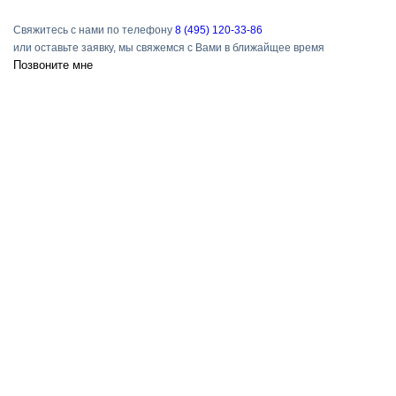
Свяжитесь с нами по телефону
8 (495) 120-33-86
или оставьте заявку, мы свяжемся с Вами в ближайщее время
Позвоните мне