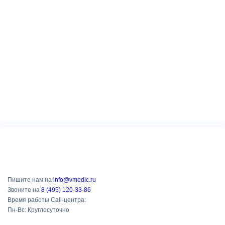
Пишите нам на
info@vmedic.ru
Звоните на
8 (495) 120-33-86
Время работы Call-центра:
Пн-Вс: Круглосуточно