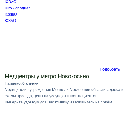
ЮВАО
Юго-Западная
Южная
ЮЗАО
Подобрать
Медцентры у метро Новокосино
Найдено:
0 клиник
Медицинские учреждения Москвы и Московской области: адреса и
схемы проезда, цены на услуги, отзывов пациентов.
Выберите удобную для Вас клинику и запишитесь на приём.