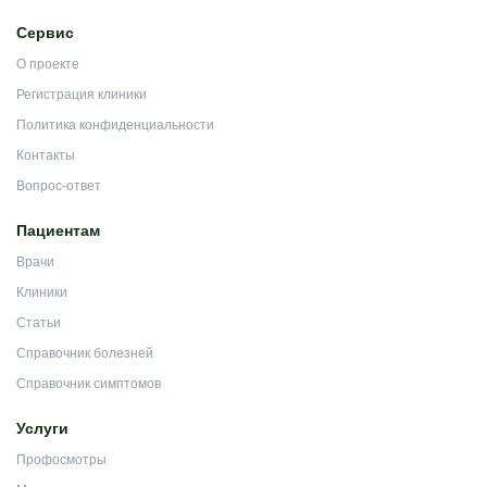
Сервис
О проекте
Регистрация клиники
Политика конфиденциальности
Контакты
Вопрос-ответ
Пациентам
Врачи
Клиники
Статьи
Справочник болезней
Справочник симптомов
Услуги
Профосмотры