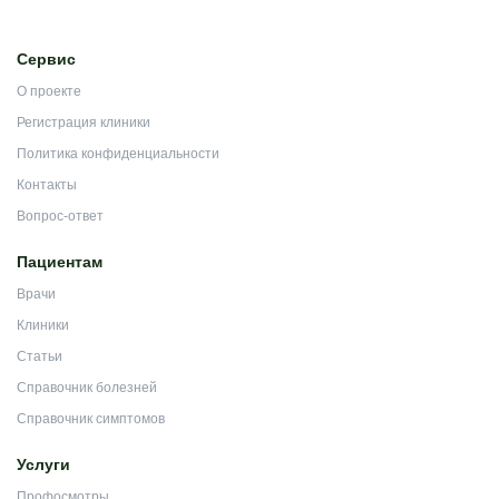
Сервис
О проекте
Регистрация клиники
Политика конфиденциальности
Контакты
Вопрос-ответ
Пациентам
Врачи
Клиники
Статьи
Справочник болезней
Справочник симптомов
Услуги
Профосмотры