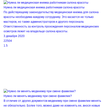
Нужна ли медицинская книжка работникам салона красоты
По действующему законодательству медицинская книжка для салона
красоты необходима каждому сотруднику. Это касается не только
мастеров, но также администраторов и другого персонала.
Ответственность за контроль прохождения персоналом медицинских
осмотров лежит на владельце салона красоты.
3 декабря 2020
22504
1.5
Нужно ли менять медкнижку при смене фамилии?
В отличие от других документов медкнижку при смене фамилии менять
не обязательно. Более того, можно даже не изменять ее, внося новые