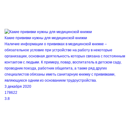
Какие прививки нужны для медицинской книжки
Наличие информации о прививках в медицинской книжке –
обязательное условие при устройстве на работу в некоторые
организации, основная деятельность которых связана с постоянным
контактом с людьми. К примеру, повар, воспитатель в детском саду,
проводник поезда, работник общепита, а также ряд других
специалистов обязаны иметь санитарную книжку с прививками,
являющуюся одним из основанием трудоустройства.
3 декабря 2020
178622
3.8