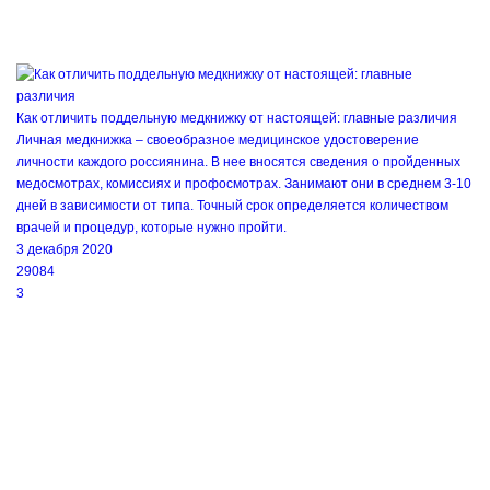
Как отличить поддельную медкнижку от настоящей: главные различия
Личная медкнижка – своеобразное медицинское удостоверение
личности каждого россиянина. В нее вносятся сведения о пройденных
медосмотрах, комиссиях и профосмотрах. Занимают они в среднем 3-10
дней в зависимости от типа. Точный срок определяется количеством
врачей и процедур, которые нужно пройти.
3 декабря 2020
29084
3