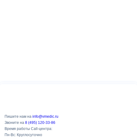
Пишите нам на
info@vmedic.ru
Звоните на
8 (495) 120-33-86
Время работы Call-центра:
Пн-Вс: Круглосуточно