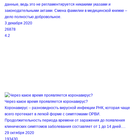
данные, ведь это не регламентируется никакими указами и
законодательными актами. Смена фамилии в медицинской книжке –
дело полностью добровольное.
3 декабря 2020
26878
4.2
Через какое время проявляется коронавирус?
Коронавирус – разновидность вирусной инфекции РНК, которая чаще
всего протекает в легкой форме с симптомами ОРВИ.
Продолжительность периода времени от заражения до появления
клинических симптомов заболевания составляет от 1 до 14 дней.…
29 октября 2020
193430