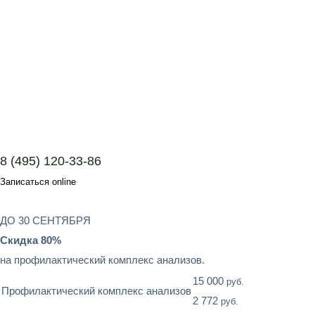
8 (495) 120-33-86
Записаться online
ДО 30 СЕНТЯБРЯ
Скидка 80%
на профилактический комплекс анализов.
15 000
руб.
Профилактический комплекс анализов
2 772
руб.