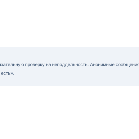
зательную проверку на неподдельность. Анонимные сообщения 
есть».