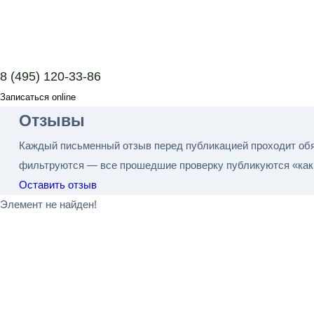
8 (495) 120-33-86
Записаться online
Отзывы
Каждый письменный отзыв перед публикацией проходит обя
фильтруются — все прошедшие проверку публикуются «как 
Оставить отзыв
Элемент не найден!