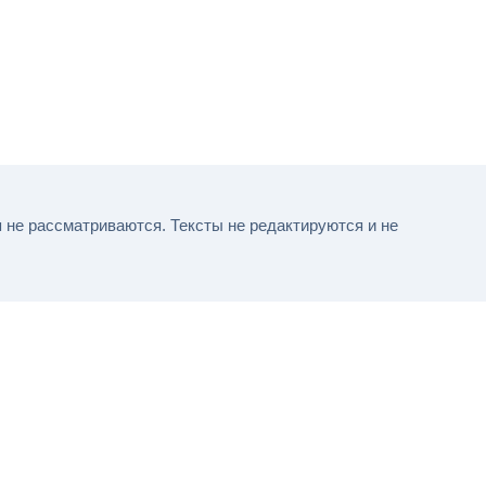
не рассматриваются. Тексты не редактируются и не