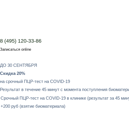
8 (495) 120-33-86
Записаться online
ДО 30 СЕНТЯБРЯ
Скидка 20%
на срочный ПЦР-тест на COVID-19
Результат в течение 45 минут с момента поступления биоматер
Срочный ПЦР-тест на COVID-19 в клинике (результат за 45 мин
+200 руб (взятие биоматериала)