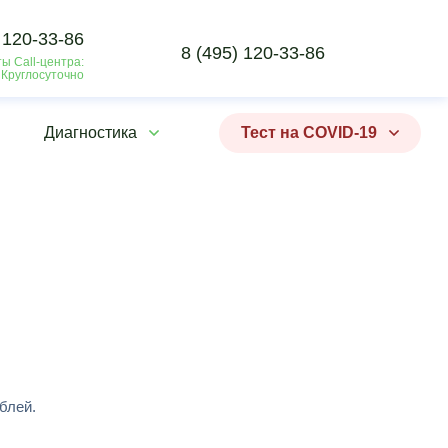
 120-33-86
8 (495) 120-33-86
ы Call-центра:
 Круглосуточно
Диагностика
Тест на COVID-19
блей.