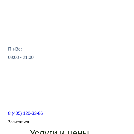
Пн-Вс:
09:00 - 21:00
8 (495) 120-33-86
Записаться
Услуги и цены