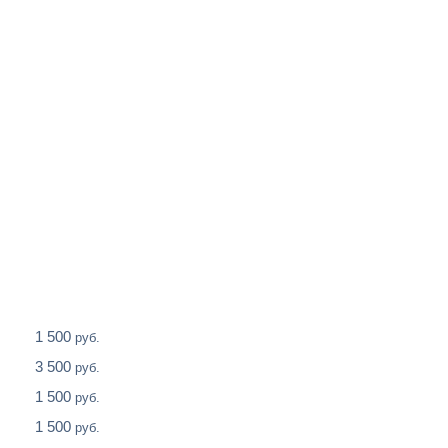
1 500
руб.
3 500
руб.
1 500
руб.
1 500
руб.