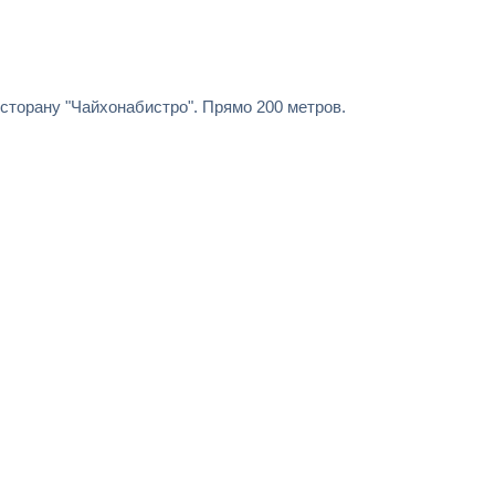
сторану "Чайхонабистро". Прямо 200 метров.