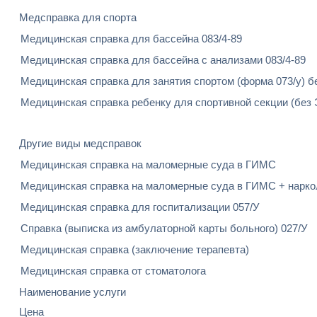
Медсправка для спорта
Медицинская справка для бассейна 083/4-89
Медицинская справка для бассейна с анализами 083/4-89
Медицинская справка для занятия спортом (форма 073/у) б
Медицинская справка ребенку для спортивной секции (без 
Другие виды медсправок
Медицинская справка на маломерные суда в ГИМС
Медицинская справка на маломерные суда в ГИМС + наркол
Медицинская справка для госпитализации 057/У
Справка (выписка из амбулаторной карты больного) 027/У
Медицинская справка (заключение терапевта)
Медицинская справка от стоматолога
Наименование услуги
Цена