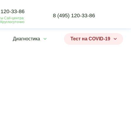
 120-33-86
8 (495) 120-33-86
ы Call-центра:
 Круглосуточно
Диагностика
Тест на COVID-19