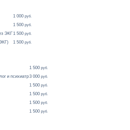
1 000
руб.
1 500
руб.
ез ЭКГ
1 500
руб.
ЭКГ)
1 500
руб.
1 500
руб.
ог и психиатр
3 000
руб.
1 500
руб.
1 500
руб.
1 500
руб.
1 500
руб.