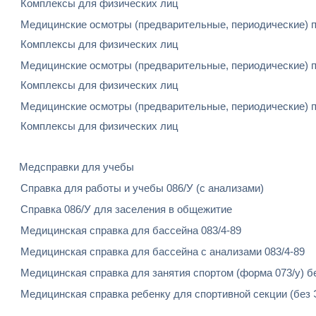
Комплексы для физических лиц
Медицинские осмотры (предварительные, периодические) п
Комплексы для физических лиц
Медицинские осмотры (предварительные, периодические) п
Комплексы для физических лиц
Медицинские осмотры (предварительные, периодические) п
Комплексы для физических лиц
Медсправки для учебы
Справка для работы и учебы 086/У (с анализами)
Справка 086/У для заселения в общежитие
Медицинская справка для бассейна 083/4-89
Медицинская справка для бассейна с анализами 083/4-89
Медицинская справка для занятия спортом (форма 073/у) б
Медицинская справка ребенку для спортивной секции (без 