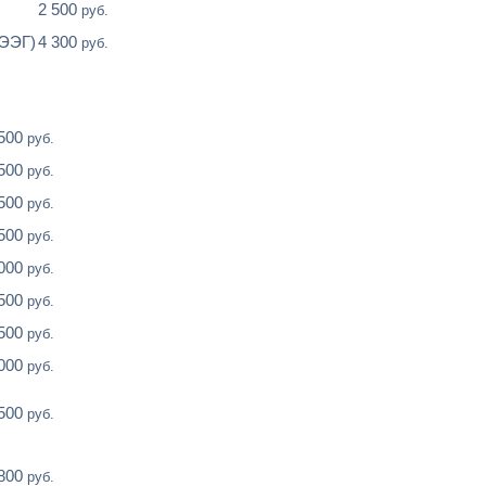
2 500
руб.
+ЭЭГ)
4 300
руб.
 500
руб.
 500
руб.
 500
руб.
 500
руб.
 000
руб.
 500
руб.
 500
руб.
 000
руб.
 500
руб.
 800
руб.