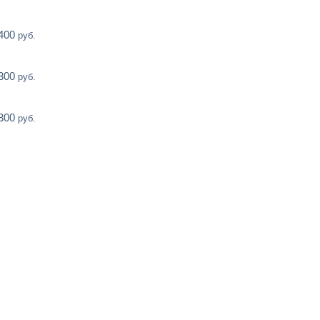
 400
руб.
 300
руб.
 300
руб.