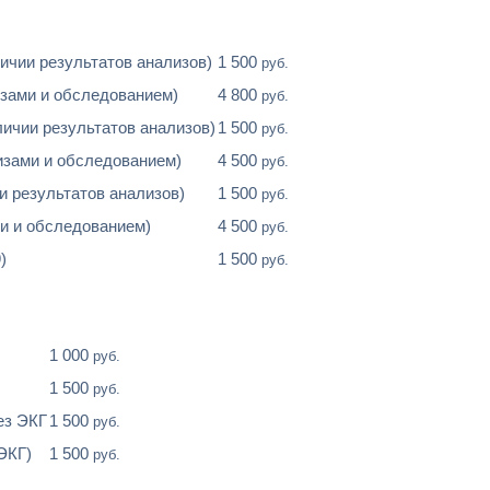
ичии результатов анализов)
1 500
руб.
изами и обследованием)
4 800
руб.
личии результатов анализов)
1 500
руб.
изами и обследованием)
4 500
руб.
и результатов анализов)
1 500
руб.
ми и обследованием)
4 500
руб.
)
1 500
руб.
1 000
руб.
1 500
руб.
ез ЭКГ
1 500
руб.
ЭКГ)
1 500
руб.