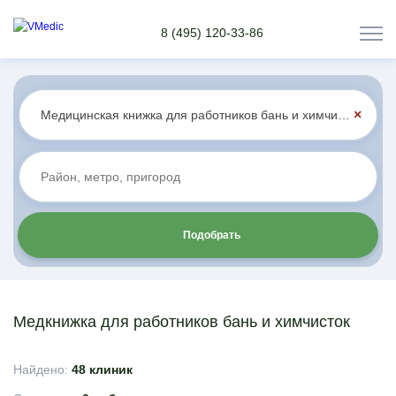
8 (495) 120-33-86
×
Подобрать
Медкнижка для работников бань и химчисток
Найдено:
48 клиник