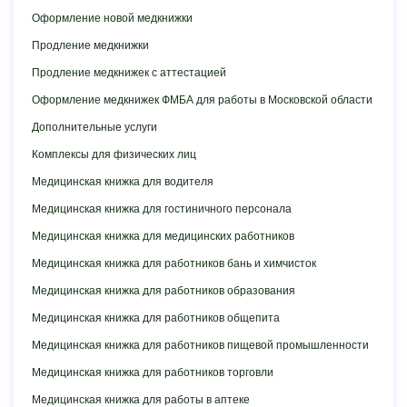
Оформление новой медкнижки
Продление медкнижки
Продление медкнижек с аттестацией
Оформление медкнижек ФМБА для работы в Московской области
Дополнительные услуги
Комплексы для физических лиц
Медицинская книжка для водителя
Медицинская книжка для гостиничного персонала
Медицинская книжка для медицинских работников
Медицинская книжка для работников бань и химчисток
Медицинская книжка для работников образования
Медицинская книжка для работников общепита
Медицинская книжка для работников пищевой промышленности
Медицинская книжка для работников торговли
Медицинская книжка для работы в аптеке