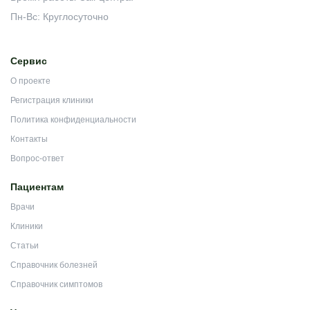
Пн-Вс: Круглосуточно
Сервис
О проекте
Регистрация клиники
Политика конфиденциальности
Контакты
Вопрос-ответ
Пациентам
Врачи
Клиники
Статьи
Справочник болезней
Справочник симптомов