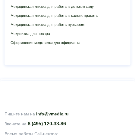
Медицинская книжка для работы в детском саду
Медицинская книжка для работы в салоне красоты
Медицинская книжка для работы курьером
Медкнижка для повара
Оформление медкнижки для официанта
Пишите нам на
info@vmedic.ru
8 (495) 120-33-86
Звоните на
Время работы Call-центра: