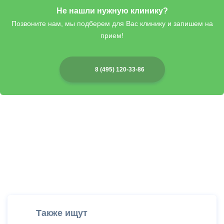
Не нашли нужную клинику?
Позвоните нам, мы подберем для Вас клинику и запишем на
прием!
8 (495) 120-33-86
Также ищут