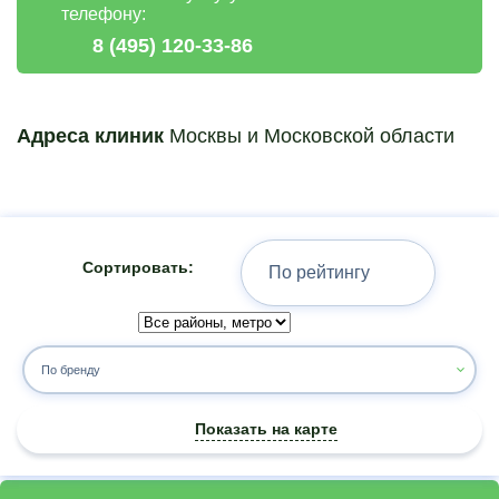
телефону:
8 (495) 120-33-86
Адреса клиник
Москвы и Московской области
Сортировать:
По бренду
Показать на карте