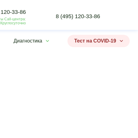
 120-33-86
8 (495) 120-33-86
ы Call-центра:
 Круглосуточно
Диагностика
Тест на COVID-19