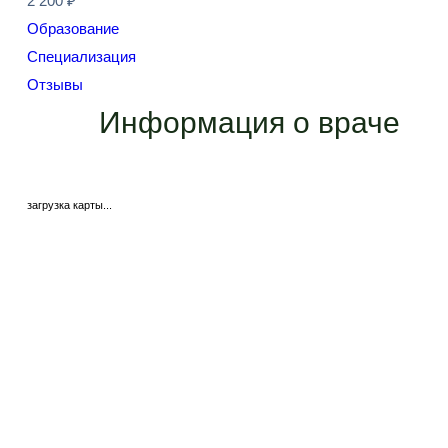
2 200 ₽
Образование
Специализация
Отзывы
Информация о враче
загрузка карты...