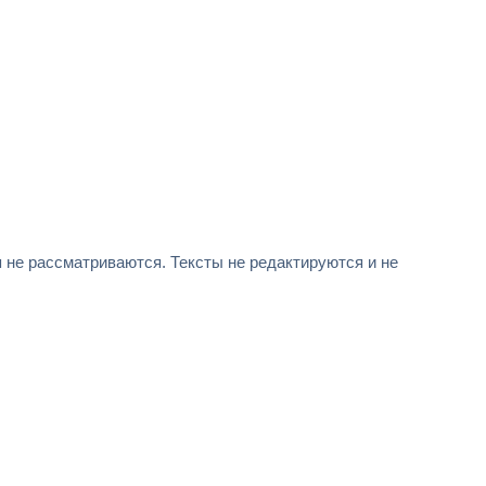
не рассматриваются. Тексты не редактируются и не