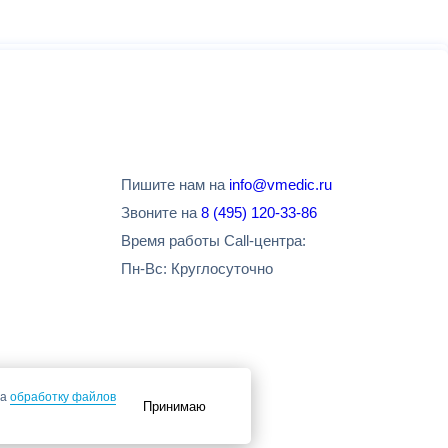
Пишите нам на
info@vmedic.ru
Звоните на
8 (495) 120-33-86
Время работы Call-центра:
Пн-Вс: Круглосуточно
на
обработку файлов
Принимаю