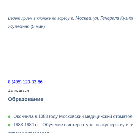
г. Москва, ул. Генерала Кузне
Ведет прием в клинике по адресу
Жулебино
(5 мин)
8 (495) 120-33-86
Записаться
Образование
Окончила в 1983 году Московский медицинский стоматоло
1983-1984 гг. - Обучение в интернатуре по акушерству и г