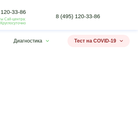
 120-33-86
8 (495) 120-33-86
ы Call-центра:
 Круглосуточно
Диагностика
Тест на COVID-19