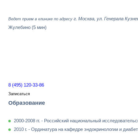
г. Москва, ул. Генерала Кузне
Ведет прием в клинике по адресу
Жулебино
(5 мин)
8 (495) 120-33-86
Записаться
Образование
2000-2008 гг. - Российский национальный исследовательс
2010 г. - Ординатура на кафедре эндокринологии и диаб