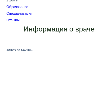
2 200 ₽
Образование
Специализация
Отзывы
Информация о враче
загрузка карты...