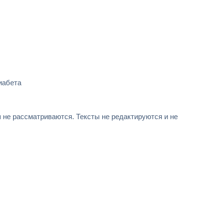
иабета
не рассматриваются. Тексты не редактируются и не