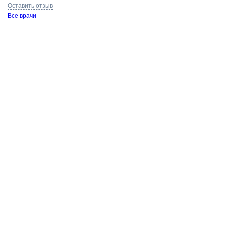
Оставить отзыв
Все врачи