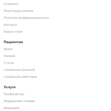
О проекте
Регистрация клиники
Политика конфиденциальности
Контакты
Вопрос-ответ
Пациентам
Врачи
Клиники
Статьи
Справочник болезней
Справочник симптомов
Услуги
Профосмотры
Медицинские справки
Медкнижки