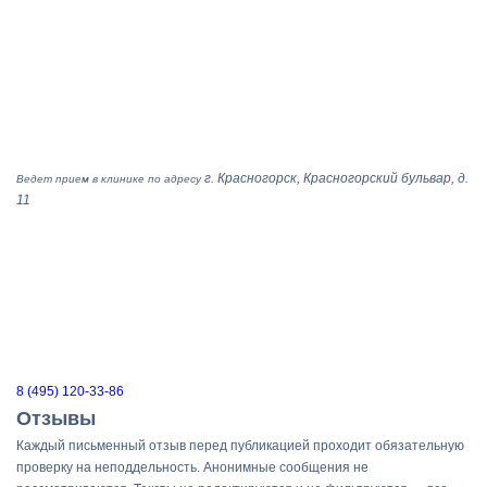
г. Красногорск, Красногорский бульвар, д.
Ведет прием в клинике по адресу
11
8 (495) 120-33-86
Отзывы
Каждый письменный отзыв перед публикацией проходит обязательную
проверку на неподдельность. Анонимные сообщения не