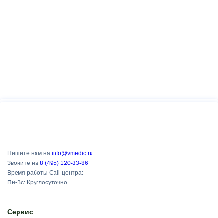
Пишите нам на
info@vmedic.ru
Звоните на
8 (495) 120-33-86
Время работы Call-центра:
Пн-Вс: Круглосуточно
Сервис