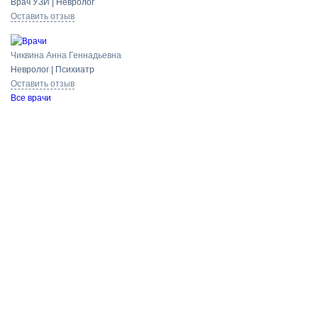
Врач УЗИ | Невролог
Оставить отзыв
Чиквина Анна Геннадьевна
Невролог | Психиатр
Оставить отзыв
Все врачи