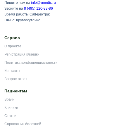
Пишите нам на
info@vmedic.ru
Звоните на
8 (495) 120-33-86
Время работы Call-центра:
Пн-Вс: Круглосуточно
Сервис
О проекте
Регистрация клиники
Политика конфиденциальности
Контакты
Вопрос-ответ
Пациентам
Врачи
Клиники
Статьи
Справочник болезней