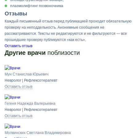
плазмолифтинг позвоночника
Отзывы
Каждый письменный отзыв перед публикацией проходит обязательную
проверку на неподдельность. Анонимные сообщения не
рассматриваются. Тексты не редактируются и не фильтруются — все
прошедшие проверку публикуются «как есть».
Оставить отзыв
Другие врачи
поблизости
Мун Станислав Юрьевич
Невролог | Рефлексотерапевт
Оставить отзыв
Гегеня Надежда Валерьевна
Невролог | Рефлексотерапевт
Оставить отзыв
Молвинских Светлана Владимировна