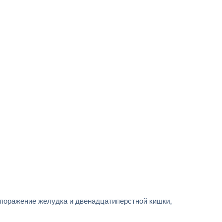
 поражение желудка и двенадцатиперстной кишки,