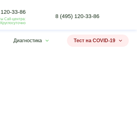
 120-33-86
8 (495) 120-33-86
ы Call-центра:
 Круглосуточно
Диагностика
Тест на COVID-19