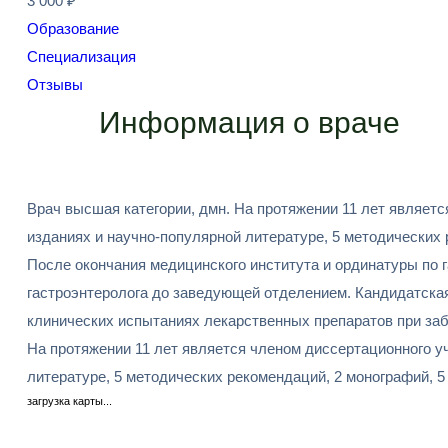
3 000 ₽
Образование
Специализация
Отзывы
Информация о враче
Врач высшая категории, дмн. На протяжении 11 лет являетс
изданиях и научно-популярной литературе, 5 методических 
После окончания медицинского института и ординатуры по 
гастроэнтеролога до заведующей отделением. Кандидатска
клинических испытаниях лекарственных препаратов при за
На протяжении 11 лет является членом диссертационного уч
литературе, 5 методических рекомендаций, 2 монографий, 5
загрузка карты...