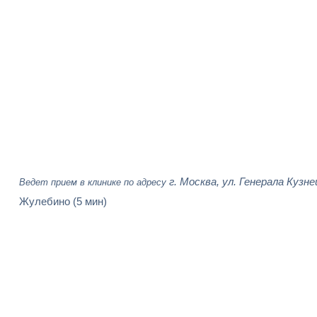
г. Москва, ул. Генерала Кузне
Ведет прием в клинике по адресу
Жулебино
(5 мин)