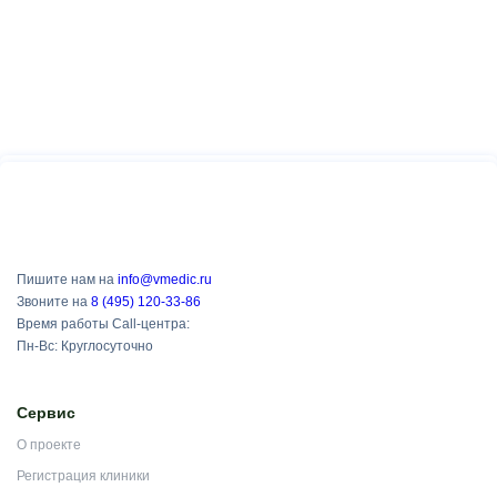
Пишите нам на
info@vmedic.ru
Звоните на
8 (495) 120-33-86
Время работы Call-центра:
Пн-Вс: Круглосуточно
Сервис
О проекте
Регистрация клиники