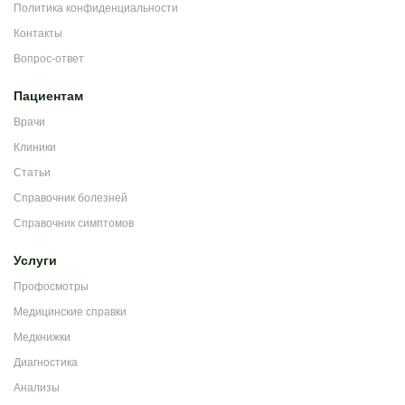
Политика конфиденциальности
Контакты
Вопрос-ответ
Пациентам
Врачи
Клиники
Статьи
Справочник болезней
Справочник симптомов
Услуги
Профосмотры
Медицинские справки
Медкнижки
Диагностика
Анализы