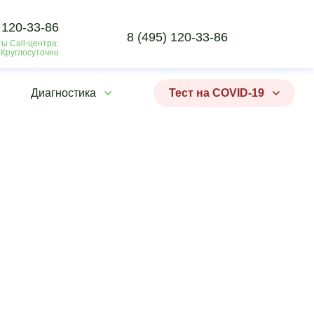
 120-33-86
8 (495) 120-33-86
ы Call-центра:
 Круглосуточно
Диагностика
Тест на COVID-19