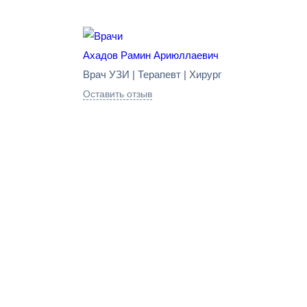
Ахадов Рамин Ариюллаевич
Врач УЗИ | Терапевт | Хирург
Оставить отзыв