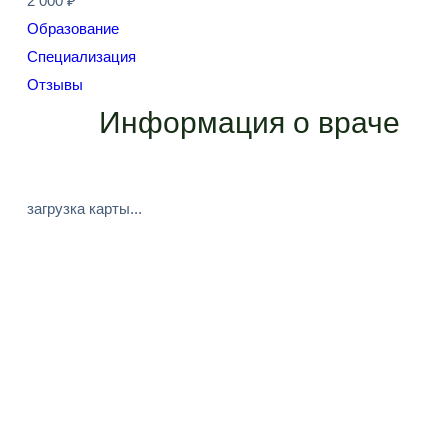
2 000 ₽
Образование
Специализация
Отзывы
Информация о враче
загрузка карты...