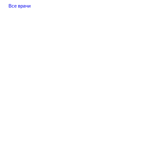
Все врачи