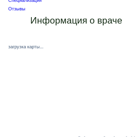
Специализация
Отзывы
Информация о враче
загрузка карты...