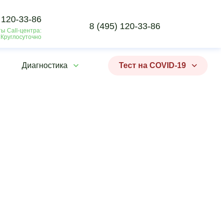
 120-33-86
8 (495) 120-33-86
ы Call-центра:
 Круглосуточно
Диагностика
Тест на COVID-19