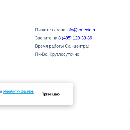
Пишите нам на
info@vmedic.ru
Звоните на
8 (495) 120-33-86
Время работы Call-центра:
Пн-Вс: Круглосуточно
на
обработку файлов
Принимаю