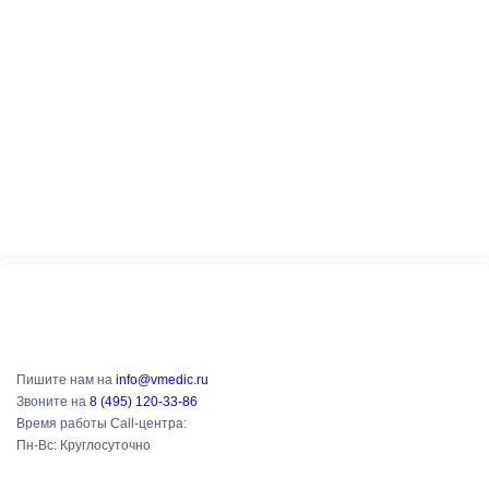
Пишите нам на
info@vmedic.ru
Звоните на
8 (495) 120-33-86
Время работы Call-центра:
Пн-Вс: Круглосуточно