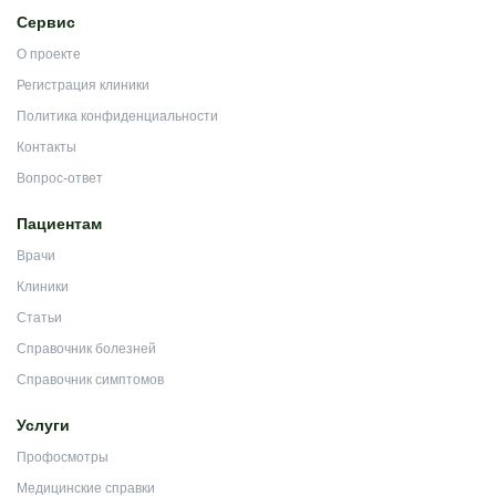
Сервис
О проекте
Регистрация клиники
Политика конфиденциальности
Контакты
Вопрос-ответ
Пациентам
Врачи
Клиники
Статьи
Справочник болезней
Справочник симптомов
Услуги
Профосмотры
Медицинские справки