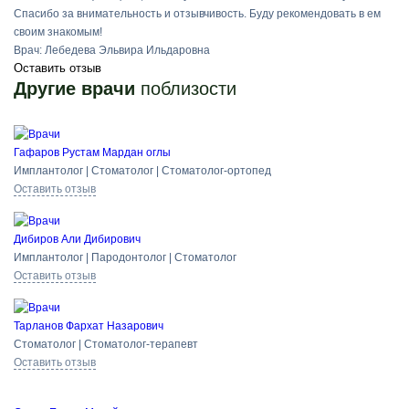
Спасибо за внимательность и отзывчивость. Буду рекомендовать в ем
своим знакомым!
Врач:
Лебедева Эльвира Ильдаровна
Оставить отзыв
Другие врачи
поблизости
Гафаров Рустам Мардан оглы
Имплантолог | Стоматолог | Стоматолог-ортопед
Оставить отзыв
Дибиров Али Дибирович
Имплантолог | Пародонтолог | Стоматолог
Оставить отзыв
Тарланов Фархат Назарович
Стоматолог | Стоматолог-терапевт
Оставить отзыв