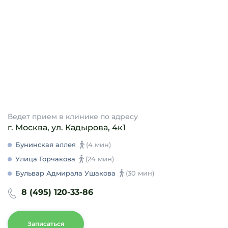
Ведет прием в клинике по адресу
г. Москва, ул. Кадырова, 4к1
Бунинская аллея
(4 мин)
Улица Горчакова
(24 мин)
Бульвар Адмирала Ушакова
(30 мин)
8 (495) 120-33-86
Записаться