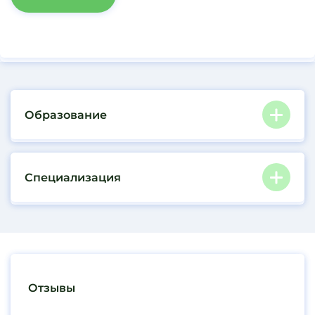
Образование
Специализация
Отзывы