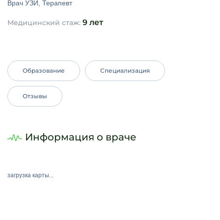
Врач УЗИ, Терапевт
9 лет
Медицинский стаж:
Образование
Специализация
Отзывы
Информация о враче
загрузка карты...