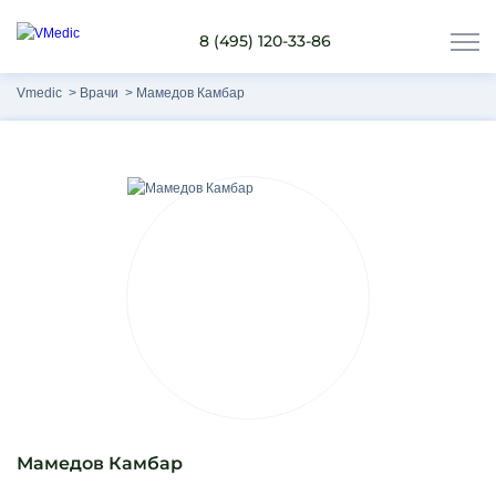
8 (495) 120-33-86
Vmedic
Врачи
Мамедов Камбар
Мамедов Камбар