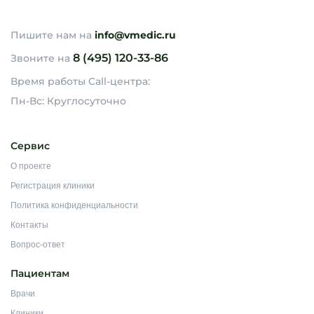
Пишите нам на
info@vmedic.ru
8 (495) 120-33-86
Звоните на
Время работы Call-центра:
Пн-Вс: Круглосуточно
Сервис
О проекте
Регистрация клиники
Политика конфиденциальности
Контакты
Вопрос-ответ
Пациентам
Врачи
Клиники