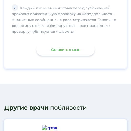
Каждый письменный отзыв перед публикацией
проходит обязательную проверку на неподдельность.
Анонимные сообщения не рассматриваются. Тексты не
редактируются и не фильтруются — все прошедшие
проверку публикуются «как есть».
Оставить отзыв
Другие врачи
поблизости