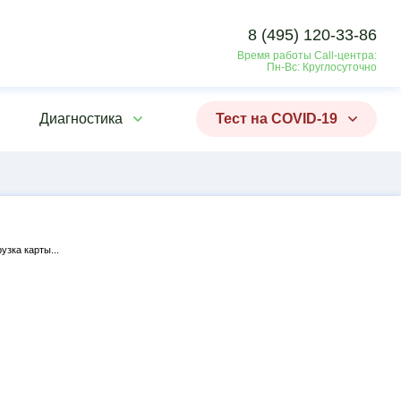
8 (495) 120-33-86
Время работы Call-центра:
Пн-Вс: Круглосуточно
Диагностика
Тест на COVID-19
рузка карты...