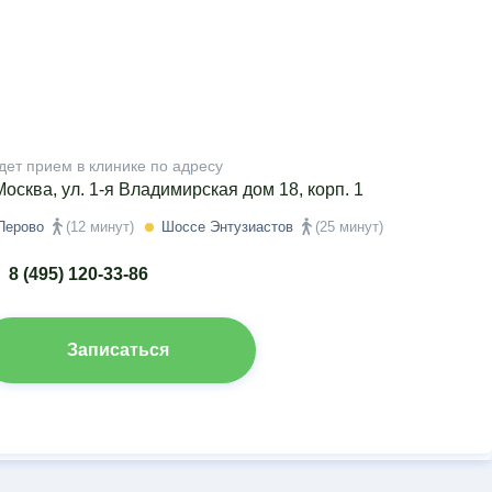
дет прием в клинике по адресу
 Москва, ул. 1-я Владимирская дом 18, корп. 1
Перово
(12 минут)
Шоссе Энтузиастов
(25 минут)
8 (495) 120-33-86
Записаться