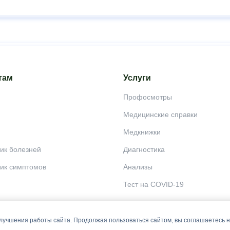
там
Услуги
Профосмотры
Медицинские справки
Медкнижки
ик болезней
Диагностика
ик симптомов
Анализы
Тест на COVID-19
лучшения работы сайта. Продолжая пользоваться сайтом, вы соглашаетесь 