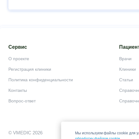
Сервис
Пациен
О проекте
Врачи
Регистрация клиники
Клиники
Политика конфиденциальности
Статьи
Контакты
Справочн
Вопрос-ответ
Справочн
© VMEDIC 2026
Мы используем файлы cookie для у
обработку файлов cookie
.