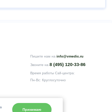
Пишите нам на
info@vmedic.ru
8 (495) 120-33-86
Звоните на
Время работы Call-центра:
Пн-Вс: Круглосуточно
на
Принимаю