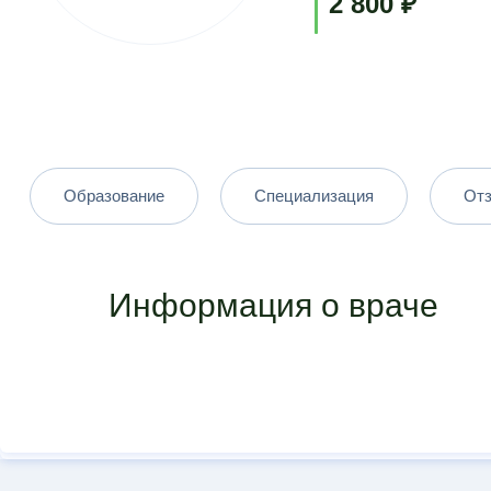
2 800 ₽
Образование
Специализация
От
Информация о враче