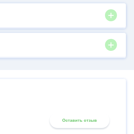
Оставить отзыв