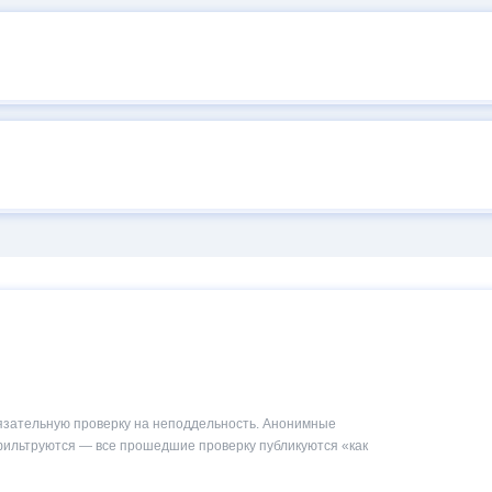
язательную проверку на неподдельность. Анонимные
фильтруются — все прошедшие проверку публикуются «как