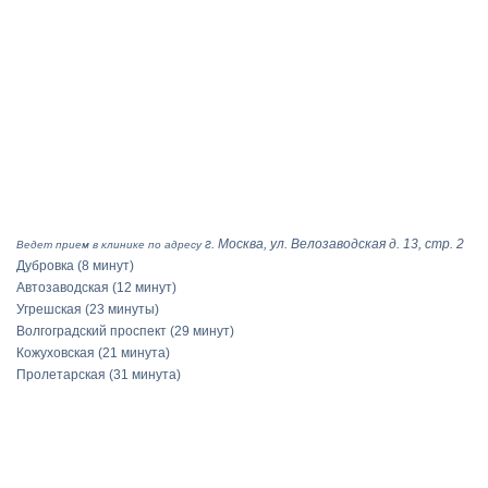
г. Москва, ул. Велозаводская д. 13, стр. 2
Ведет прием в клинике по адресу
Дубровка
(8 минут)
Автозаводская
(12 минут)
Угрешская
(23 минуты)
Волгоградский проспект
(29 минут)
Кожуховская
(21 минута)
Пролетарская
(31 минута)