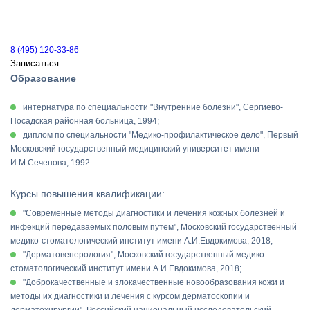
8 (495) 120-33-86
Записаться
Образование
интернатура по специальности "Внутренние болезни", Сергиево-
Посадская районная больница, 1994;
диплом по специальности "Медико-профилактическое дело", Первый
Московский государственный медицинский университет имени
И.М.Сеченова, 1992.
Курсы повышения квалификации:
"Современные методы диагностики и лечения кожных болезней и
инфекций передаваемых половым путем", Московский государственный
медико-стоматологический институт имени А.И.Евдокимова, 2018;
"Дерматовенерология", Московский государственный медико-
стоматологический институт имени А.И.Евдокимова, 2018;
"Доброкачественные и злокачественные новообразования кожи и
методы их диагностики и лечения с курсом дерматоскопии и