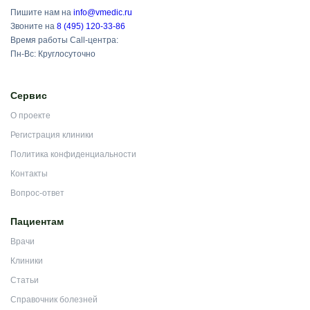
Пишите нам на
info@vmedic.ru
Звоните на
8 (495) 120-33-86
Время работы Call-центра:
Пн-Вс: Круглосуточно
Сервис
О проекте
Регистрация клиники
Политика конфиденциальности
Контакты
Вопрос-ответ
Пациентам
Врачи
Клиники
Статьи
Справочник болезней