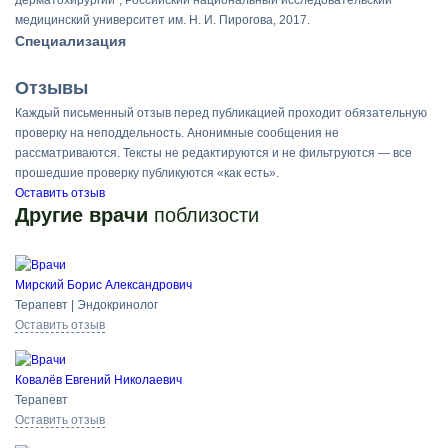
дерматохирургии", Российский национальный исследовательский
медицинский университет им. Н. И. Пирогова, 2017.
Специализация
Отзывы
Каждый письменный отзыв перед публикацией проходит обязательную
проверку на неподдельность. Анонимные сообщения не
рассматриваются. Тексты не редактируются и не фильтруются — все
прошедшие проверку публикуются «как есть».
Оставить отзыв
Другие врачи
поблизости
Мирский Борис Александрович
Терапевт | Эндокринолог
Оставить отзыв
Ковалёв Евгений Николаевич
Терапевт
Оставить отзыв