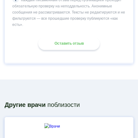
Каждый письменный отзыв перед публикацией проходит
обязательную проверку на неподдельность. Анонимные
сообщения не рассматриваются. Тексты не редактируются и не
фильтруются — все прошедшие проверку публикуются «как
есть».
Оставить отзыв
Другие врачи
поблизости