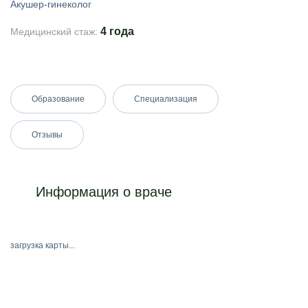
Акушер-гинеколог
4 года
Медицинский стаж:
Образование
Специализация
Отзывы
Информация о враче
загрузка карты...