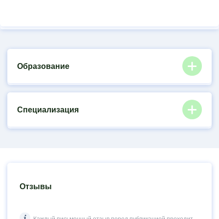
Образование
Специализация
Отзывы