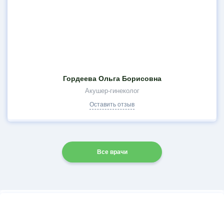
Гордеева Ольга Борисовна
Акушер-гинеколог
Оставить отзыв
Все врачи