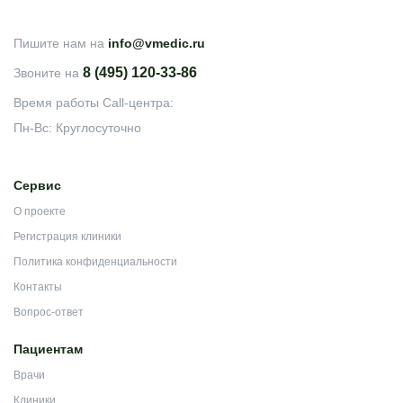
Пишите нам на
info@vmedic.ru
8 (495) 120-33-86
Звоните на
Время работы Call-центра:
Пн-Вс: Круглосуточно
Сервис
О проекте
Регистрация клиники
Политика конфиденциальности
Контакты
Вопрос-ответ
Пациентам
Врачи
Клиники