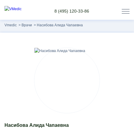
8 (495) 120-33-86
Vmedic
Врачи
Насибова Алида Чапаевна
Насибова Алида Чапаевна