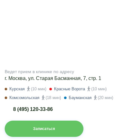
Ведет прием в клинике по адресу
г. Москва, ул. Старая Басманная, 7, стр. 1
Курская
(10 мин)
Красные Ворота
(10 мин)
Комсомольская
(18 мин)
Бауманская
(20 мин)
8 (495) 120-33-86
Записаться