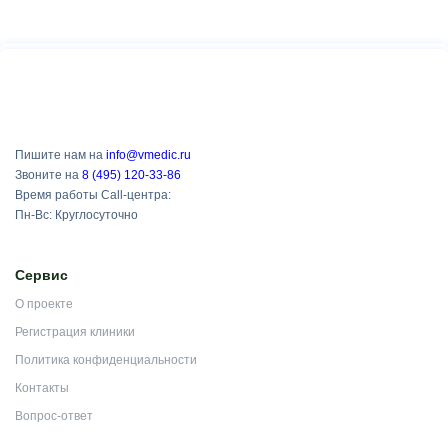
Пишите нам на
info@vmedic.ru
Звоните на
8 (495) 120-33-86
Время работы Call-центра:
Пн-Вс: Круглосуточно
Сервис
О проекте
Регистрация клиники
Политика конфиденциальности
Контакты
Вопрос-ответ