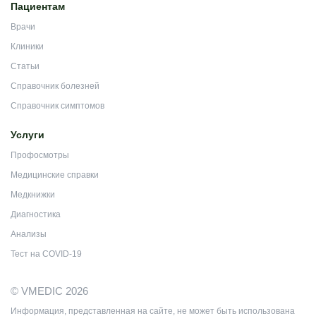
Пациентам
Врачи
Клиники
Статьи
Справочник болезней
Справочник симптомов
Услуги
Профосмотры
Медицинские справки
Медкнижки
Диагностика
Анализы
Тест на COVID-19
© VMEDIC 2026
Информация, представленная на сайте, не может быть использована