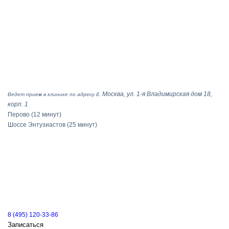
г. Москва, ул. 1-я Владимирская дом 18,
Ведет прием в клинике по адресу
корп. 1
Перово
(12 минут)
Шоссе Энтузиастов
(25 минут)
8 (495) 120-33-86
Записаться