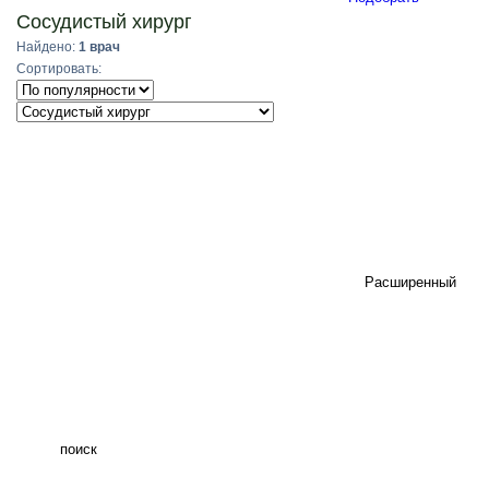
Сосудистый хирург
Найдено:
1 врач
Сортировать:
Расширенный
поиск