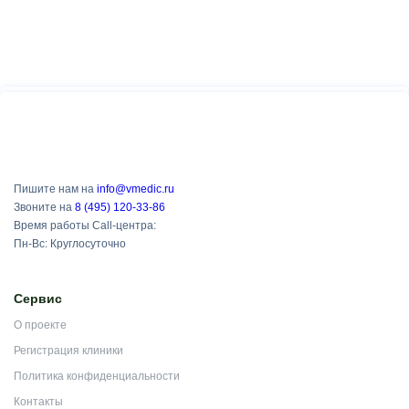
Пишите нам на
info@vmedic.ru
Звоните на
8 (495) 120-33-86
Время работы Call-центра:
Пн-Вс: Круглосуточно
Сервис
О проекте
Регистрация клиники
Политика конфиденциальности
Контакты