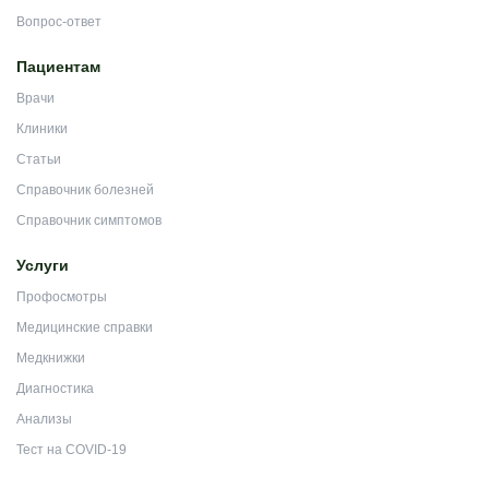
Вопрос-ответ
Пациентам
Врачи
Клиники
Статьи
Справочник болезней
Справочник симптомов
Услуги
Профосмотры
Медицинские справки
Медкнижки
Диагностика
Анализы
Тест на COVID-19