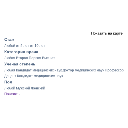
Показать на карте
Стаж
Любой
от 5 лет
от 10 лет
Категория врача
Любая
Вторая
Первая
Высшая
Ученая степень
Любая
Кандидат медицинских наук
Доктор медицинских наук
Профессор
Доцент
Кандидат медицинских наук
Пол
Любой
Мужской
Женский
Показать