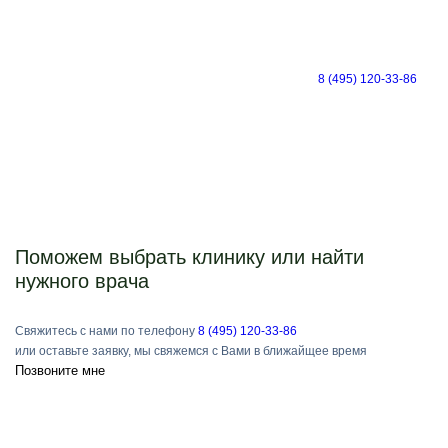
8 (495) 120-33-86
Поможем выбрать клинику или найти
нужного врача
Свяжитесь с нами по телефону
8 (495) 120-33-86
или оставьте заявку, мы свяжемся с Вами в ближайщее время
Позвоните мне