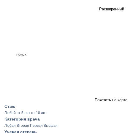
Расширенный
поиск
Показать на карте
Стаж
Любой
от 5 лет
от 10 лет
Категория врача
Любая
Вторая
Первая
Высшая
Ученая степень