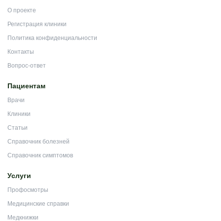
О проекте
Регистрация клиники
Политика конфиденциальности
Контакты
Вопрос-ответ
Пациентам
Врачи
Клиники
Статьи
Справочник болезней
Справочник симптомов
Услуги
Профосмотры
Медицинские справки
Медкнижки