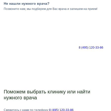
Не нашли нужного врача?
Позвоните нам, мы подберем для Вас врача и запишем на прием!
8 (495) 120-33-86
Поможем выбрать клинику или найти
нужного врача
Свяжитесь с нами по телефону
8 (495) 120-33-86