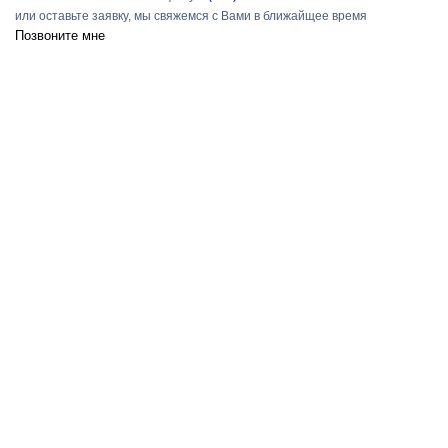
или оставьте заявку, мы свяжемся с Вами в ближайщее время
Позвоните мне