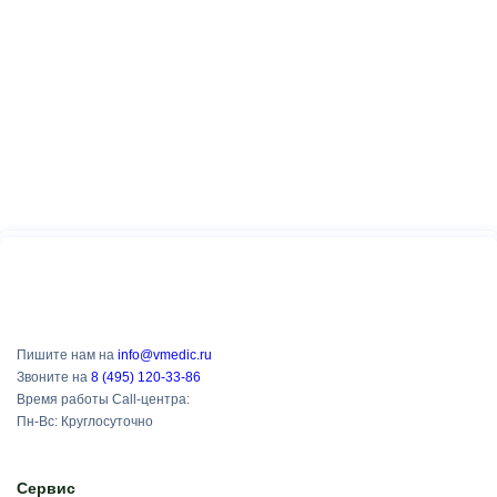
Пишите нам на
info@vmedic.ru
Звоните на
8 (495) 120-33-86
Время работы Call-центра:
Пн-Вс: Круглосуточно
Сервис