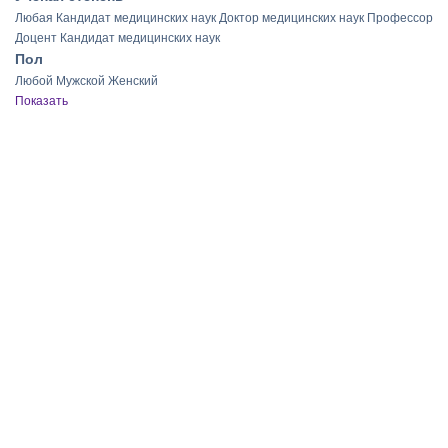
Любая
Кандидат медицинских наук
Доктор медицинских наук
Профессор
Доцент
Кандидат медицинских наук
Пол
Любой
Мужской
Женский
Показать