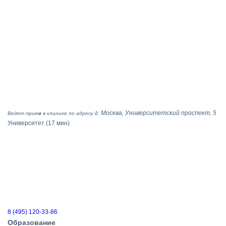
г. Москва, Университетский проспект, 5
Ведет прием в клинике по адресу
Университет
(17 мин)
8 (495) 120-33-86
Образование