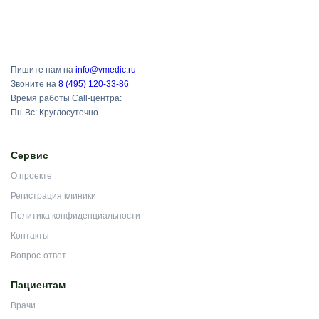
Пишите нам на
info@vmedic.ru
Звоните на
8 (495) 120-33-86
Время работы Call-центра:
Пн-Вс: Круглосуточно
Сервис
О проекте
Регистрация клиники
Политика конфиденциальности
Контакты
Вопрос-ответ
Пациентам
Врачи