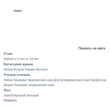
поиск
Показать на карте
Стаж
Любой
от 5 лет
от 10 лет
Категория врача
Любая
Вторая
Первая
Высшая
Ученая степень
Любая
Кандидат медицинских наук
Доктор медицинских наук
Профессор
Доцент
Кандидат медицинских наук
Пол
Любой
Мужской
Женский
Показать