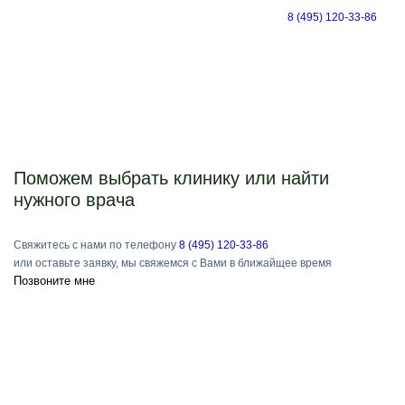
8 (495) 120-33-86
Поможем выбрать клинику или найти
нужного врача
Свяжитесь с нами по телефону
8 (495) 120-33-86
или оставьте заявку, мы свяжемся с Вами в ближайщее время
Позвоните мне