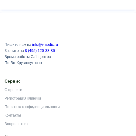
Пишите нам на
info@vmedic.ru
Звоните на
8 (495) 120-33-86
Время работы Call-центра:
Пн-Вс: Круглосуточно
Сервис
О проекте
Регистрация клиники
Политика конфиденциальности
Контакты
Вопрос-ответ