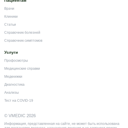
Пациентам
Врачи
Клиники
Статьи
Справочник болезней
Справочник симптомов
Услуги
Профосмотры
Медицинские справки
Медкнижки
Диагностика
Анализы
Тест на COVID-19
© VMEDIC 2026
Информация, представленная на сайте, не может быть использована