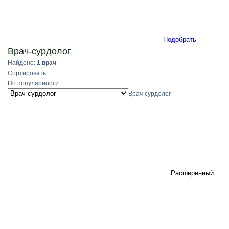
Подобрать
Врач-сурдолог
Найдено:
1 врач
Сортировать:
По популярности
Врач-сурдолог
Расширенный