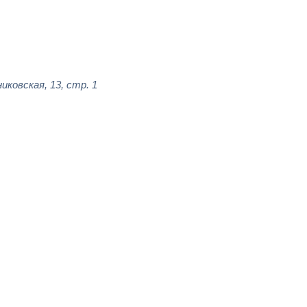
иковская, 13, стр. 1