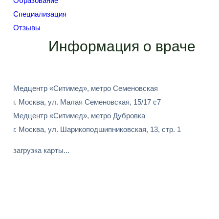
Образование
Специализация
Отзывы
Информация о враче
Медцентр «Ситимед», метро Семеновская
г. Москва, ул. Малая Семеновская, 15/17 с7
Медцентр «Ситимед», метро Дубровка
г. Москва, ул. Шарикоподшипниковская, 13, стр. 1
загрузка карты...