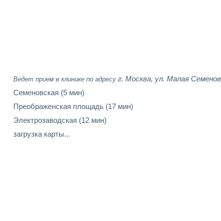
г. Москва, ул. Малая Семенов
Ведет прием в клинике по адресу
Семеновская
(5 мин)
Преображенская площадь
(17 мин)
Электрозаводская
(12 мин)
загрузка карты...