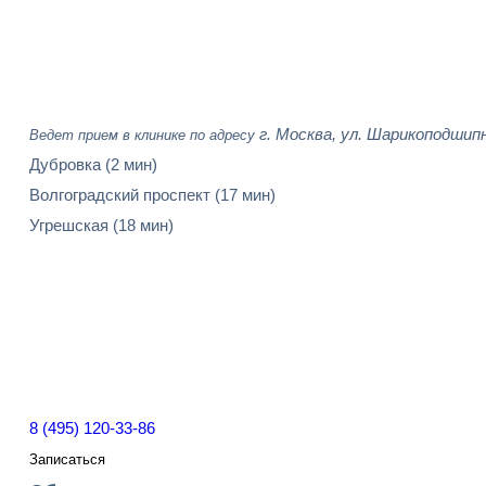
г. Москва, ул. Шарикоподшипн
Ведет прием в клинике по адресу
Дубровка
(2 мин)
Волгоградский проспект
(17 мин)
Угрешская
(18 мин)
8 (495) 120-33-86
Записаться