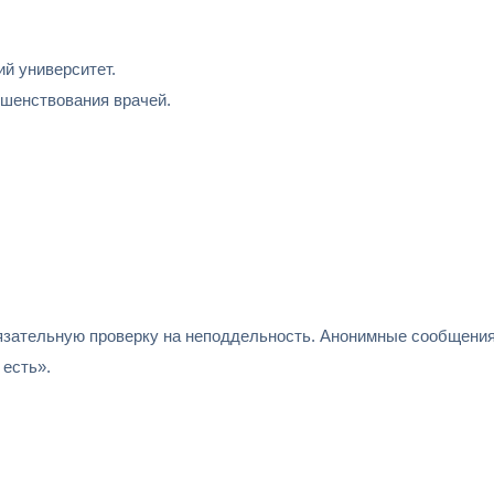
ий университет.
ршенствования врачей.
зательную проверку на неподдельность. Анонимные сообщения 
есть».