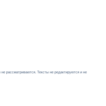
не рассматриваются. Тексты не редактируются и не