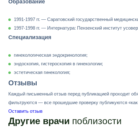
Образование
1991-1997 гг. — Саратовский государственный медицинск
1997-1998 гг. — Интернатура: Пензенский институт усове
Специализация
гинекологическая эндокринология;
эндоскопия, гистероскопия в гинекологии;
эстетическая гинекология;
Отзывы
Каждый письменный отзыв перед публикацией проходит обя
фильтруются — все прошедшие проверку публикуются «как 
Оставить отзыв
Другие врачи
поблизости