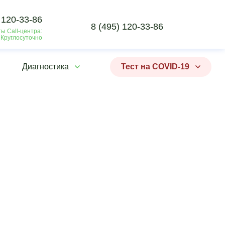
 120-33-86
8 (495) 120-33-86
ы Call-центра:
 Круглосуточно
Диагностика
Тест на COVID-19