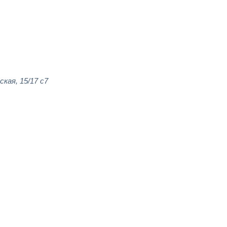
ская, 15/17 с7