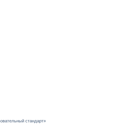
зовательный стандарт»