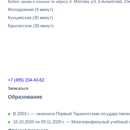
г. Москва, ул. Ельнинская, 15
Ведет прием в клинике по адресу
Молодежная
(9 минут)
Кунцевская
(30 минут)
Крылатское
(30 минут)
+7 (495) 154-43-62
Записаться
Образование
В 2003 г. — окончила Первый Ташкентским государствен
16.10.2020 по 09.11.2020 г. — Многопрофильный учебны