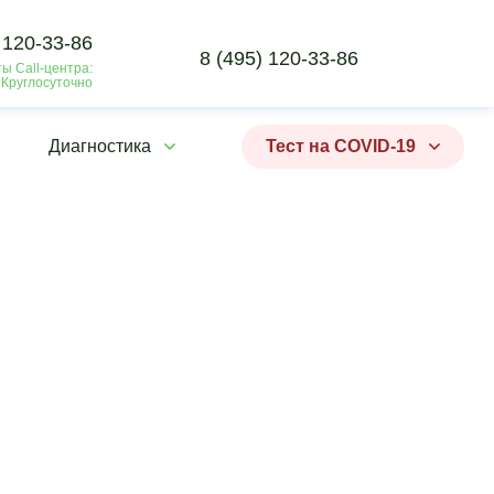
 120-33-86
8 (495) 120-33-86
ы Call-центра:
 Круглосуточно
Диагностика
Тест на COVID-19