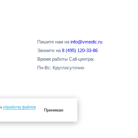
Пишите нам на
info@vmedic.ru
Звоните на
8 (495) 120-33-86
Время работы Call-центра:
Пн-Вс: Круглосуточно
на
обработку файлов
Принимаю