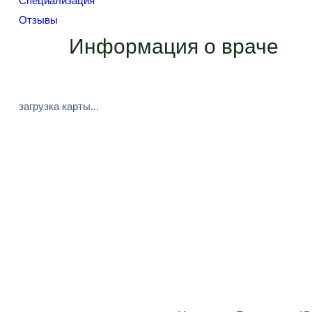
Специализация
Отзывы
Информация о враче
загрузка карты...