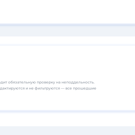
дит обязательную проверку на неподдельность.
едактируются и не фильтруются — все прошедшие