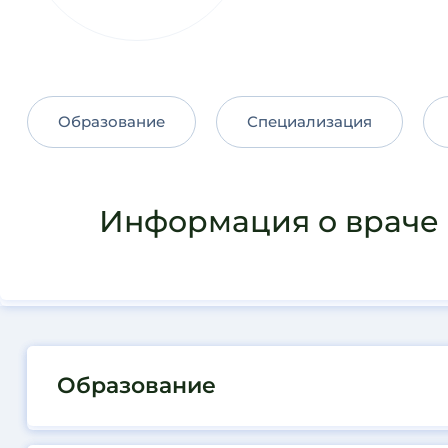
Образование
Специализация
Информация о враче
Образование