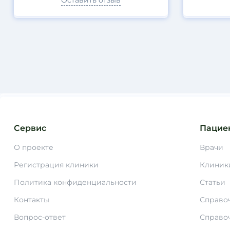
Оставить отзыв
Сервис
Пацие
О проекте
Врачи
Регистрация клиники
Клиник
Политика конфиденциальности
Статьи
Контакты
Справо
Вопрос-ответ
Справо