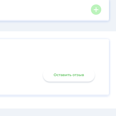
Оставить отзыв