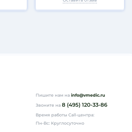
Оставить отзыв
Пишите нам на
info@vmedic.ru
8 (495) 120-33-86
Звоните на
Время работы Call-центра:
Пн-Вс: Круглосуточно