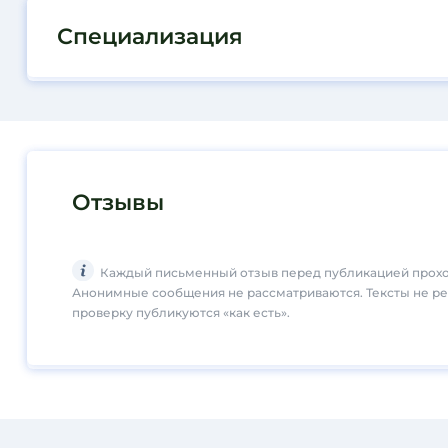
Специализация
Отзывы
Каждый письменный отзыв перед публикацией прохо
Анонимные сообщения не рассматриваются. Тексты не р
проверку публикуются «как есть».