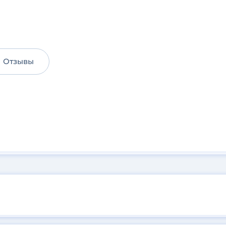
Отзывы