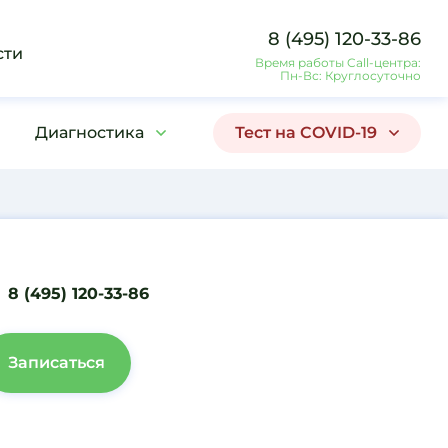
8 (495) 120-33-86
сти
Время работы Call-центра:
Пн-Вс: Круглосуточно
Диагностика
Тест на COVID-19
8 (495) 120-33-86
Записаться