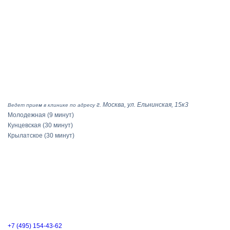
г. Москва, ул. Ельнинская, 15к3
Ведет прием в клинике по адресу
Молодежная
(9 минут)
Кунцевская
(30 минут)
Крылатское
(30 минут)
+7 (495) 154-43-62