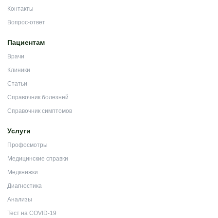
Контакты
Вопрос-ответ
Пациентам
Врачи
Клиники
Статьи
Справочник болезней
Справочник симптомов
Услуги
Профосмотры
Медицинские справки
Медкнижки
Диагностика
Анализы
Тест на COVID-19