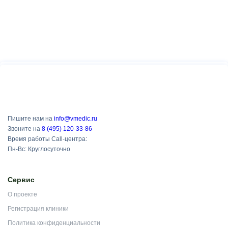
Пишите нам на
info@vmedic.ru
Звоните на
8 (495) 120-33-86
Время работы Call-центра:
Пн-Вс: Круглосуточно
Сервис
О проекте
Регистрация клиники
Политика конфиденциальности