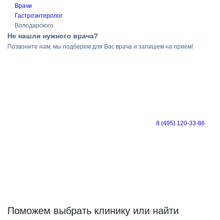
Врачи
Гастроэнтеролог
Володарского
Не нашли нужного врача?
Позвоните нам, мы подберем для Вас врача и запишем на прием!
8 (495) 120-33-86
Поможем выбрать клинику или найти