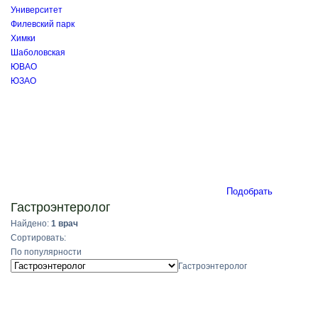
Университет
Филевский парк
Химки
Шаболовская
ЮВАО
ЮЗАО
Подобрать
Гастроэнтеролог
Найдено:
1 врач
Сортировать:
По популярности
Гастроэнтеролог