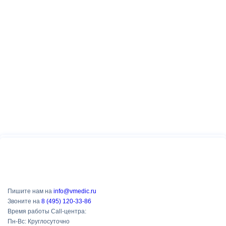
Пишите нам на
info@vmedic.ru
Звоните на
8 (495) 120-33-86
Время работы Call-центра:
Пн-Вс: Круглосуточно