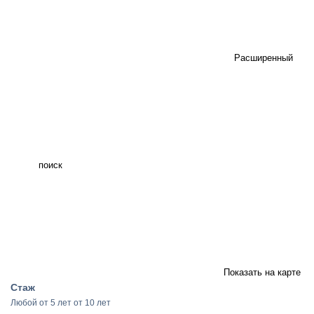
Расширенный
поиск
Показать на карте
Стаж
Любой
от 5 лет
от 10 лет