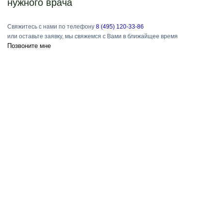
нужного врача
Свяжитесь с нами по телефону
8 (495) 120-33-86
или оставьте заявку, мы свяжемся с Вами в ближайщее время
Позвоните мне