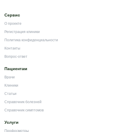
Сервис
О проекте
Регистрация клиники
Политика конфиденциальности
Контакты
Вопрос-ответ
Пациентам
Врачи
Клиники
Статьи
Справочник болезней
Справочник симптомов
Услуги
Профосмотры