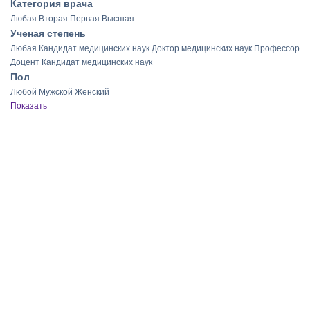
Категория врача
Любая
Вторая
Первая
Высшая
Ученая степень
Любая
Кандидат медицинских наук
Доктор медицинских наук
Профессор
Доцент
Кандидат медицинских наук
Пол
Любой
Мужской
Женский
Показать