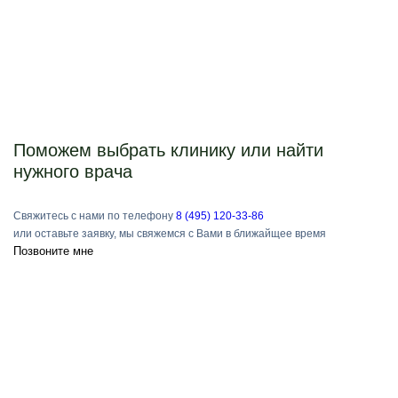
Поможем выбрать клинику или найти
нужного врача
Свяжитесь с нами по телефону
8 (495) 120-33-86
или оставьте заявку, мы свяжемся с Вами в ближайщее время
Позвоните мне