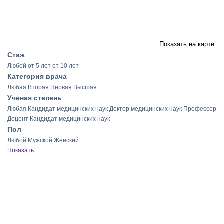
Показать на карте
Стаж
Любой
от 5 лет
от 10 лет
Категория врача
Любая
Вторая
Первая
Высшая
Ученая степень
Любая
Кандидат медицинских наук
Доктор медицинских наук
Профессор
Доцент
Кандидат медицинских наук
Пол
Любой
Мужской
Женский
Показать