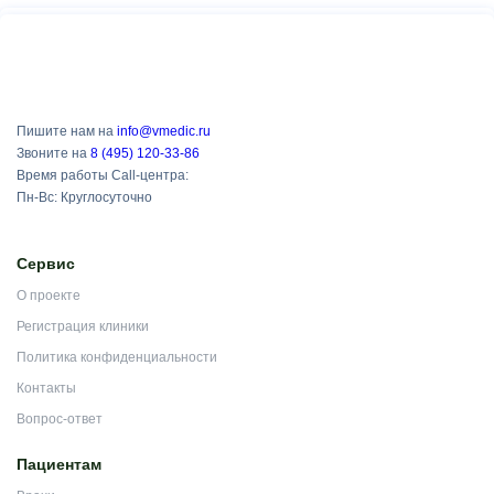
Пишите нам на
info@vmedic.ru
Звоните на
8 (495) 120-33-86
Время работы Call-центра:
Пн-Вс: Круглосуточно
Сервис
О проекте
Регистрация клиники
Политика конфиденциальности
Контакты
Вопрос-ответ
Пациентам