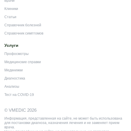
Врачи
Клиники
Статьи
Справочник болезней
Справочник симптомов
Услуги
Профосмотры
Медицинские справки
Медкнижки
Диагностика
Анализы
Тест на COVID-19
© VMEDIC 2026
Информация, представленная на сайте, не может быть использована
для постановки диагноза, назначения лечения и не заменяет прием
врача.