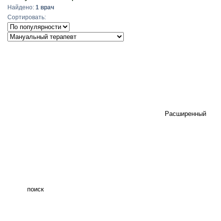
Найдено:
1 врач
Сортировать:
Расширенный
поиск