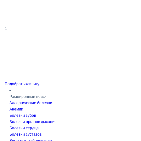
1
Подобрать клинику
Расширенный поиск
Аллергические болезни
Анемии
Болезни зубов
Болезни органов дыхания
Болезни сердца
Болезни суставов
Вирусные заболевания