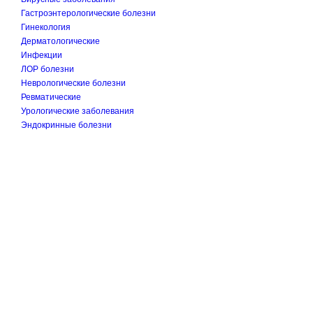
Гастроэнтерологические болезни
Гинекология
Дерматологические
Инфекции
ЛОР болезни
Неврологические болезни
Ревматические
Урологические заболевания
Эндокринные болезни