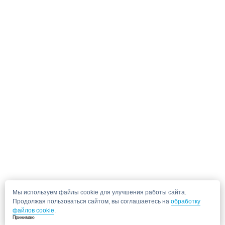
Мы используем файлы cookie для улучшения работы сайта.
Продолжая пользоваться сайтом, вы соглашаетесь на
обработку
файлов cookie
.
Принимаю