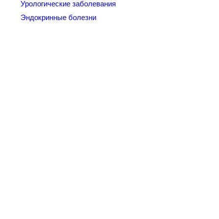
Урологические заболевания
Эндокринные болезни