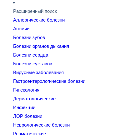
Расширенный поиск
Аллергические болезни
Анемии
Болезни зубов
Болезни органов дыхания
Болезни сердца
Болезни суставов
Вирусные заболевания
Гастроэнтерологические болезни
Гинекология
Дерматологические
Инфекции
ЛОР болезни
Неврологические болезни
Ревматические