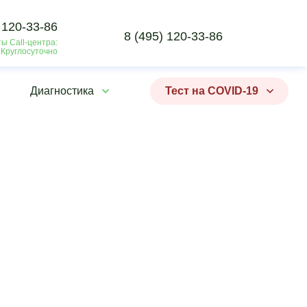
 120-33-86
8 (495) 120-33-86
ы Call-центра:
 Круглосуточно
Диагностика
Тест на COVID-19