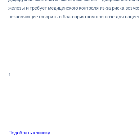
железы и требует медицинского контроля из-за риска возм
позволяющие говорить о благоприятном прогнозе для пацие
1
Подобрать клинику