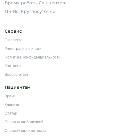
Время работы Call-центра:
Пн-Вс: Круглосуточно
Сервис
О проекте
Регистрация клиники
Политика конфиденциальности
Контакты
Вопрос-ответ
Пациентам
Врачи
Клиники
Статьи
Справочник болезней
Справочник симптомов