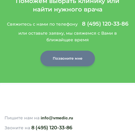
Поможем выбрать клинику или
найти нужного врача
8 (495) 120-33-86
Свяжитесь с нами по телефону
или оставьте заявку, мы свяжемся с Вами в
ближайщее время
Позвоните мне
Пишите нам на
info@vmedic.ru
8 (495) 120-33-86
Звоните на